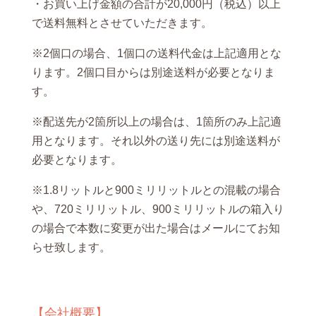
・お買い上げ金額の合計が20,000円（税込）以上
で送料無料とさせていただきます。
※2個口の場合、1個口の送料代金は上記適用とな
ります。2個口目からは別途送料が必要となりま
す。
※配送先が2箇所以上の場合は、1箇所のみ上記適
用となります。それ以外の送り先には別途送料が
必要となります。
※1.8リットルと900ミリリットルとの混載の場合
や、720ミリリットル、900ミリリットルの箱入り
の場合で本数に変更が出た場合はメールにてお知
らせ致します。
【会社概要】