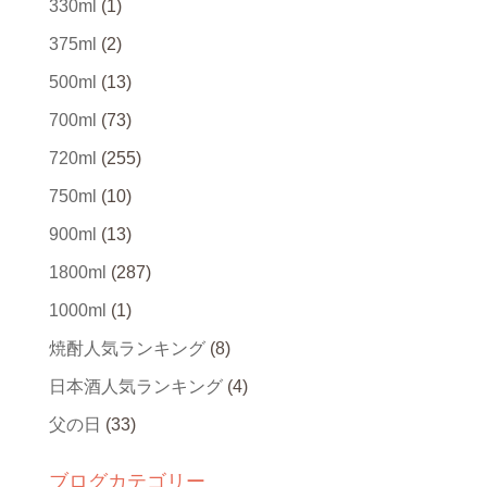
330ml
(1)
375ml
(2)
500ml
(13)
700ml
(73)
720ml
(255)
750ml
(10)
900ml
(13)
1800ml
(287)
1000ml
(1)
焼酎人気ランキング
(8)
日本酒人気ランキング
(4)
父の日
(33)
ブログカテゴリー