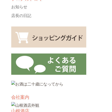
お知らせ
店長の日記
会社案内
山根酒店