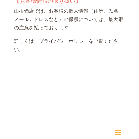
【お客様情報の取り扱い】
山根酒店では、お客様の個人情報（住所、氏名、
メールアドレスなど）の保護については、最大限
の注意を払っております。
詳しくは、
プライバシーポリシー
をご覧くださ
い。