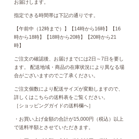
お届けします。
指定できる時間帯は下記の通りです。
【午前中（12時まで）】【14時から16時】【16
時から18時】【18時から20時】【20時から21
時】
ご注文の確認後、お届けまでには2日～7日を要し
ます。 配送地域・商品の在庫状況により異なる場
合がございますのでご了承ください。
ご注文個数により配送サイズが変動しますので、
詳しくはこちらの送料表をご覧ください。
［ショッピングガイドの送料欄へ］
・お買い上げ金額の合計が15,000円（税込）以上
で送料半額とさせていただきます。