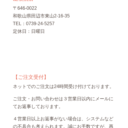
〒646-0022
和歌山県田辺市東山2-16-35
TEL：0739-24-5257
定休日：日曜日
【ご注文受付】
ネットでのご注文は24時間受け付けております。
ご注文・お問い合わせは３営業日以内にメールに
てお返事しております。
４営業日以上お返事がない場合は、システムなど
の不具合も考えられます。誠にお手数ですが、再