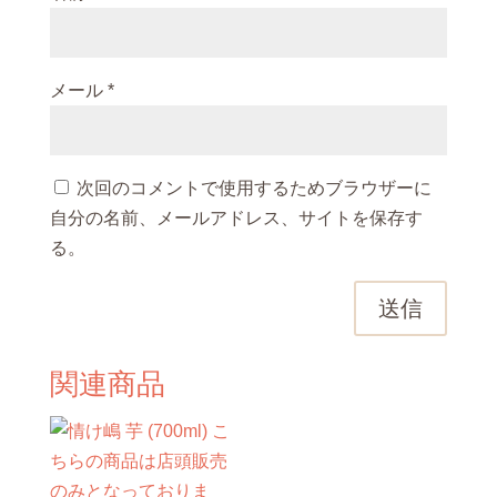
メール
*
次回のコメントで使用するためブラウザーに
自分の名前、メールアドレス、サイトを保存す
る。
送信
関連商品