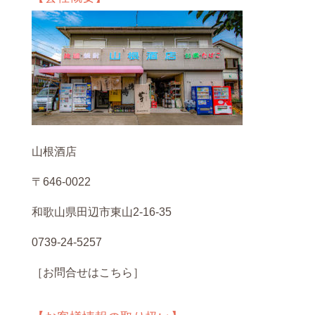
山根酒店
〒646-0022
和歌山県田辺市東山2-16-35
0739-24-5257
［お問合せはこちら］