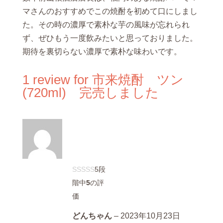
マさんのおすすめでこの焼酎を初めて口にしまし
た。その時の濃厚で素朴な芋の風味が忘れられ
ず、ぜひもう一度飲みたいと思っておりました。
期待を裏切らない濃厚で素朴な味わいです。
1 review for
市来焼酎 ツン
(720ml) 完売しました
5段
階中
5
の評
価
どんちゃん
–
2023年10月23日