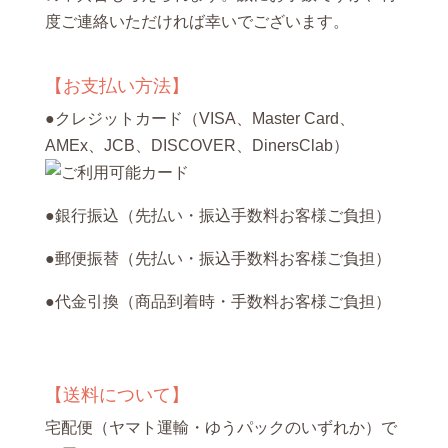
度ご連絡いただければ幸いでございます。
【お支払い方法】
●クレジットカード（VISA、Master Card、
AMEx、JCB、DISCOVER、DinersClab）
●銀行振込（先払い・振込手数料お客様ご負担）
●郵便振替（先払い・振込手数料お客様ご負担）
●代金引換（商品到着時・手数料お客様ご負担）
【送料について】
宅配便（ヤマト運輸・ゆうパックのいずれか）で