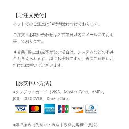
【ご注文受付】
ネットでのご注文は24時間受け付けております。
ご注文・お問い合わせは３営業日以内にメールにてお返
事しております。
４営業日以上お返事がない場合は、システムなどの不具
合も考えられます。誠にお手数ですが、再度ご連絡いた
だければ幸いでございます。
【お支払い方法】
●クレジットカード（VISA、Master Card、AMEx、
JCB、DISCOVER、DinersClab）
●銀行振込（先払い・振込手数料お客様ご負担）