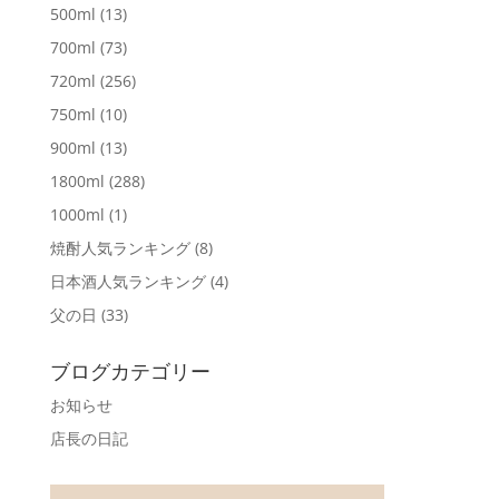
500ml
(13)
700ml
(73)
720ml
(256)
750ml
(10)
900ml
(13)
1800ml
(288)
1000ml
(1)
焼酎人気ランキング
(8)
日本酒人気ランキング
(4)
父の日
(33)
ブログカテゴリー
お知らせ
店長の日記