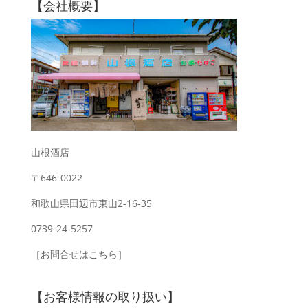
【会社概要】
山根酒店
〒646-0022
和歌山県田辺市東山2-16-35
0739-24-5257
［お問合せはこちら］
【お客様情報の取り扱い】