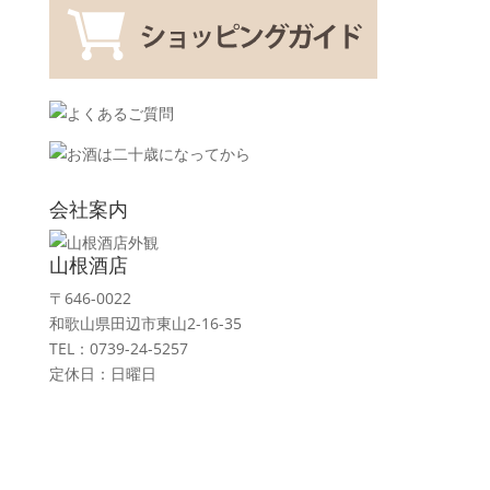
会社案内
山根酒店
〒646-0022
和歌山県田辺市東山2-16-35
TEL：0739-24-5257
定休日：日曜日