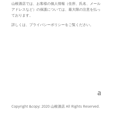
山根酒店では、お客様の個人情報（住所、氏名、メール
アドレスなど）の保護については、最大限の注意を払っ
ております。
詳しくは、
プライバシーポリシー
をご覧ください。
Copyright &copy; 2020 山根酒店 All Rights Reserved.