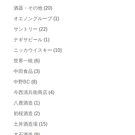
酒器・その他
(20)
オエノングループ
(1)
サントリー
(22)
ナギサビール
(1)
ニッカウイスキー
(10)
世界一統
(6)
中田食品
(3)
中野BC
(8)
今西清兵衛商店
(4)
八鹿酒造
(1)
初桜酒造
(2)
土井酒造場
(15)
大石酒造
(8)