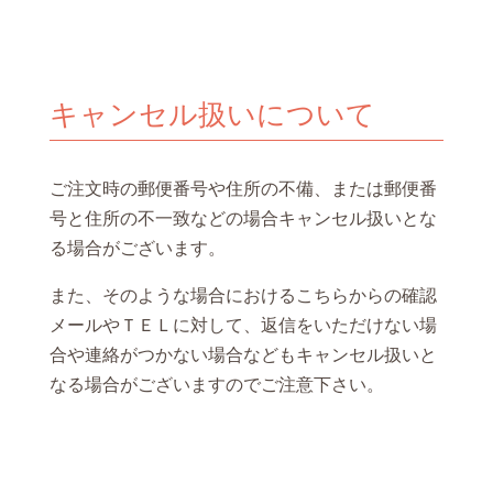
キャンセル扱いについて
ご注文時の郵便番号や住所の不備、または郵便番
号と住所の不一致などの場合キャンセル扱いとな
る場合がございます。
また、そのような場合におけるこちらからの確認
メールやＴＥＬに対して、返信をいただけない場
合や連絡がつかない場合などもキャンセル扱いと
なる場合がございますのでご注意下さい。