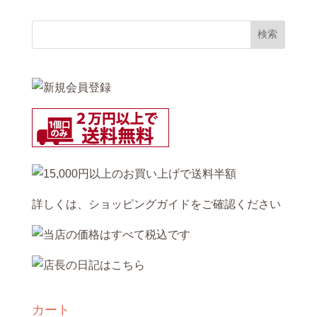
詳しくは、
ショッピングガイド
をご確認ください
カート