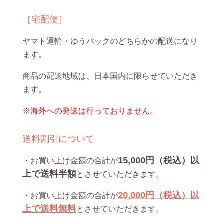
［宅配便］
ヤマト運輸・ゆうパックのどちらかの配送になり
ます。
商品の配送地域は、日本国内に限らせていただき
ます。
※海外への発送は行っておりません。
送料割引について
15,000円（税込）以
・お買い上げ金額の合計が
上で送料半額
とさせていただきます。
20,000円（税込）以
・お買い上げ金額の合計が
上で送料無料
とさせていただきます。