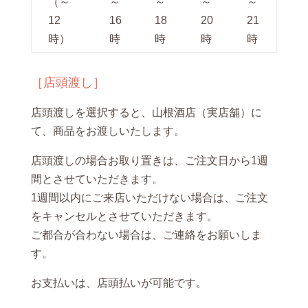
（～
～
～
～
～
12
16
18
20
21
時）
時
時
時
時
［店頭渡し］
店頭渡しを選択すると、山根酒店（実店舗）に
て、商品をお渡しいたします。
店頭渡しの場合お取り置きは、ご注文日から1週
間とさせていただきます。
1週間以内にご来店いただけない場合は、ご注文
をキャンセルとさせていただきます。
ご都合が合わない場合は、ご連絡をお願いしま
す。
お支払いは、店頭払いが可能です。