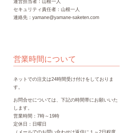
運営担当者：山根一人
セキュリティ責任者：山根一人
連絡先：yamane@yamane-saketen.com
営業時間について
ネットでの注文は24時間受け付けをしておりま
す。
お問合せについては、下記の時間帯にお願いいた
します。
営業時間：7時～19時
定休日：日曜日
（メールでのお問い合わせは返信に１～2日程度