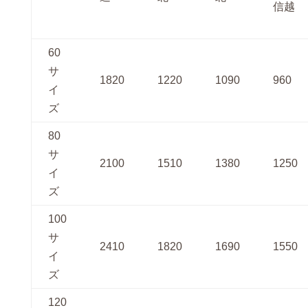
信越
60
サ
1820
1220
1090
960
イ
ズ
80
サ
2100
1510
1380
1250
イ
ズ
100
サ
2410
1820
1690
1550
イ
ズ
120