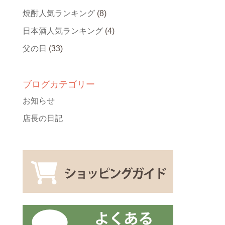
焼酎人気ランキング
(8)
日本酒人気ランキング
(4)
父の日
(33)
ブログカテゴリー
お知らせ
店長の日記