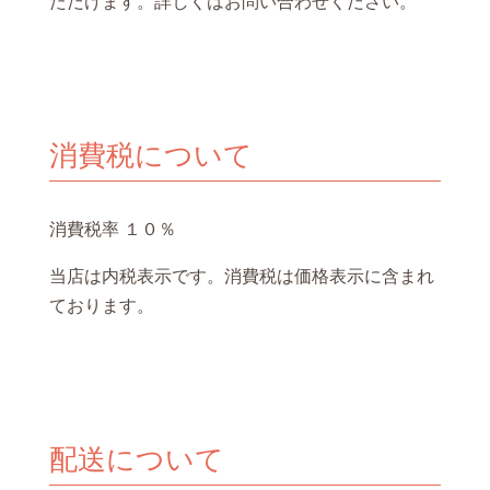
ただけます。詳しくはお問い合わせください。
消費税について
消費税率 １０％
当店は内税表示です。消費税は価格表示に含まれ
ております。
配送について