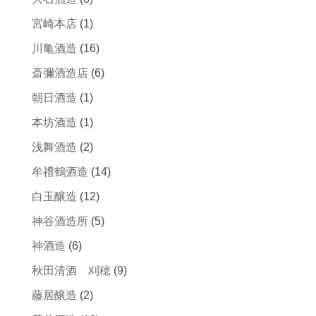
宮崎本店
(1)
川亀酒造
(16)
斎彌酒造店
(6)
朝日酒造
(1)
本坊酒造
(1)
浅舞酒造
(2)
牟禮鶴酒造
(14)
白玉醸造
(12)
神谷酒造所
(5)
神酒造
(6)
秋田清酒 刈穂
(9)
藤居醸造
(2)