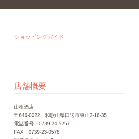
ショッピングガイド
店舗概要
山根酒店
〒646-0022 和歌山県田辺市東山2-16-35
電話番号：0739-24-5257
FAX：0739-23-0578