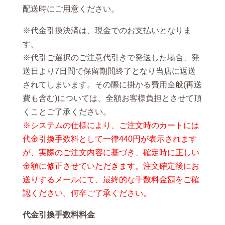
配送時にご用意ください。
※代金引換決済は、現金でのお支払いとなりま
す。
※代引ご選択のご注意代引きで発送した場合、発
送日より7日間で保留期間終了となり当店に返送
されてしまいます。その際に掛かる費用全般(再送
費も含む)については、全額お客様負担とさせて頂
くことご了承ください。
※システムの仕様により、ご注文時のカートには
代金引換手数料として一律440円が表示されます
が、実際のご注文内容に基づき、確定時に正しい
金額に修正させていただきます。注文確定後にお
送りするメールにて、最終的な手数料金額をご確
認ください。何卒ご了承ください。
代金引換手数料料金