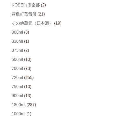
KOSEI’s倶楽部
(2)
霧島町蒸留所
(21)
その他蔵元（日本酒）
(19)
300ml
(3)
330ml
(1)
375ml
(2)
500ml
(13)
700ml
(73)
720ml
(255)
750ml
(10)
900ml
(13)
1800ml
(287)
1000ml
(1)