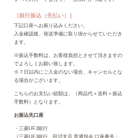
［銀行振込（先払い）］
下記口座へお振り込みください。
入金確認後、発送準備に取り掛からせていただき
ます。
※振込手数料は、お客様負担とさせて頂きますの
でよろしくお願い致します。
※７日以内にご入金のない場合、キャンセルとな
る場合がございます。
こちらのお支払い総額は、（商品代＋送料＋振込
手数料）となります。
お振込先口座
・三菱UFJ銀行
［三菱UFJ銀行 田辺支店 普通預金 口座番号：