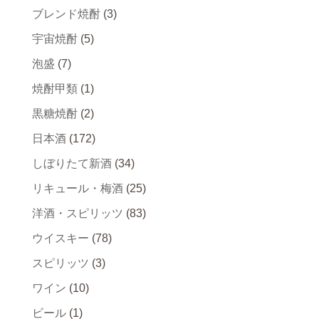
ブレンド焼酎
(3)
宇宙焼酎
(5)
泡盛
(7)
焼酎甲類
(1)
黒糖焼酎
(2)
日本酒
(172)
しぼりたて新酒
(34)
リキュール・梅酒
(25)
洋酒・スピリッツ
(83)
ウイスキー
(78)
スピリッツ
(3)
ワイン
(10)
ビール
(1)