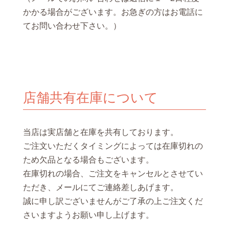
かかる場合がございます。お急ぎの方はお電話に
てお問い合わせ下さい。）
店舗共有在庫について
当店は実店舗と在庫を共有しております。
ご注文いただくタイミングによっては在庫切れの
ため欠品となる場合もございます。
在庫切れの場合、ご注文をキャンセルとさせてい
ただき、メールにてご連絡差しあげます。
誠に申し訳ございませんがご了承の上ご注文くだ
さいますようお願い申し上げます。