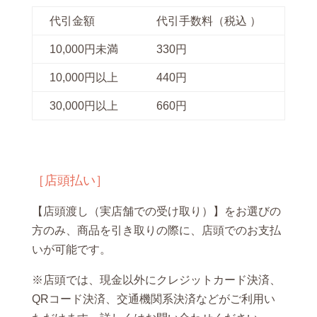
代引金額
代引手数料（税込 ）
10,000円未満
330円
10,000円以上
440円
30,000円以上
660円
［店頭払い］
【店頭渡し（実店舗での受け取り）】をお選びの
方のみ、商品を引き取りの際に、店頭でのお支払
いが可能です。
※店頭では、現金以外にクレジットカード決済、
QRコード決済、交通機関系決済などがご利用い