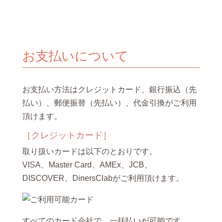
お支払いについて
お支払い方法はクレジットカード、銀行振込（先
払い）、郵便振替（先払い）、代金引換がご利用
頂けます。
［クレジットカード］
取り扱いカードは以下のとおりです。
VISA、Master Card、AMEx、JCB、
DISCOVER、DinersClabがご利用頂けます。
すべてのカード会社で、一括払いが可能です。