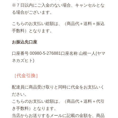
※７日以内にご入金のない場合、キャンセルとな
る場合がございます。
こちらのお支払い総額は、（商品代＋送料＋振込
手数料）となります。
お振込先口座
口座番号 00980-5-276881口座名称 山根一人(ヤマ
ネカズヒト)
［代金引換］
配達員に商品受け取りと同時に代金をお支払いく
ださい。
こちらのお支払い総額は、（商品代＋送料＋代引
き手数料）となります。
当店からお送りするメールに記載の金額を、商品