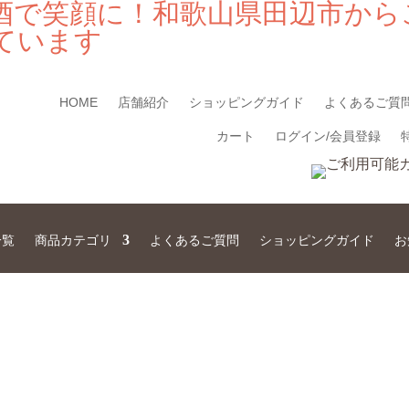
酒で笑顔に！和歌山県田辺市から
ています
HOME
店舗紹介
ショッピングガイド
よくあるご質
カート
ログイン/会員登録
一覧
商品カテゴリ
よくあるご質問
ショッピングガイド
お