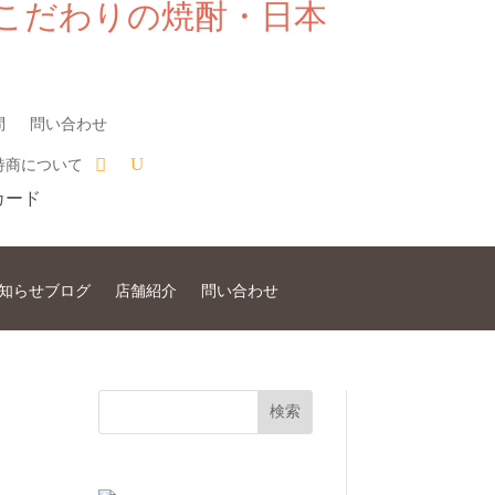
こだわりの焼酎・日本
問
問い合わせ
特商について
知らせブログ
店舗紹介
問い合わせ