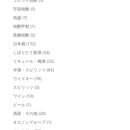
ブレンド焼酎
(3)
宇宙焼酎
(5)
泡盛
(7)
焼酎甲類
(1)
黒糖焼酎
(2)
日本酒
(172)
しぼりたて新酒
(34)
リキュール・梅酒
(25)
洋酒・スピリッツ
(83)
ウイスキー
(78)
スピリッツ
(3)
ワイン
(10)
ビール
(1)
酒器・その他
(20)
オエノングループ
(1)