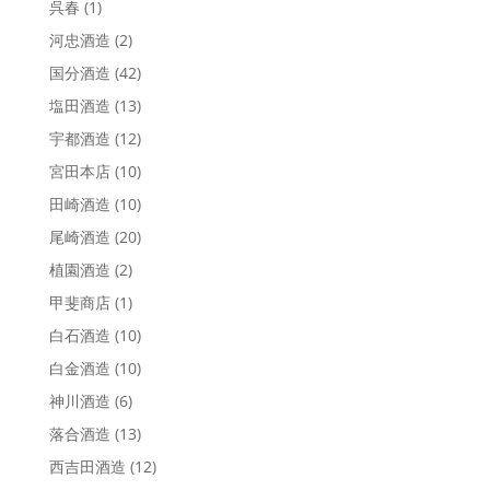
呉春
(1)
河忠酒造
(2)
国分酒造
(42)
塩田酒造
(13)
宇都酒造
(12)
宮田本店
(10)
田崎酒造
(10)
尾崎酒造
(20)
植園酒造
(2)
甲斐商店
(1)
白石酒造
(10)
白金酒造
(10)
神川酒造
(6)
落合酒造
(13)
西吉田酒造
(12)