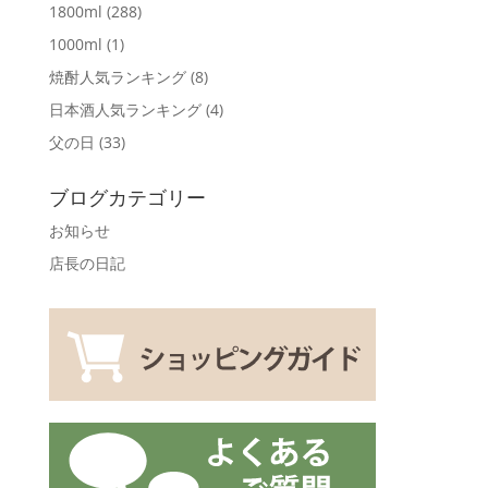
1800ml
(288)
1000ml
(1)
焼酎人気ランキング
(8)
日本酒人気ランキング
(4)
父の日
(33)
ブログカテゴリー
お知らせ
店長の日記