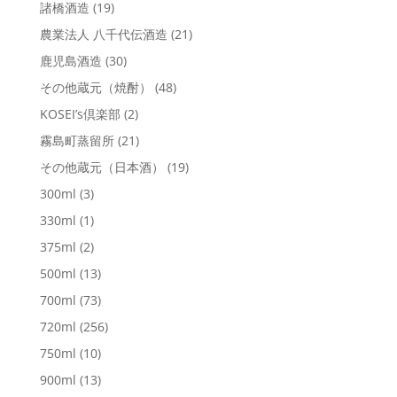
諸橋酒造
(19)
農業法人 八千代伝酒造
(21)
鹿児島酒造
(30)
その他蔵元（焼酎）
(48)
KOSEI’s倶楽部
(2)
霧島町蒸留所
(21)
その他蔵元（日本酒）
(19)
300ml
(3)
330ml
(1)
375ml
(2)
500ml
(13)
700ml
(73)
720ml
(256)
750ml
(10)
900ml
(13)