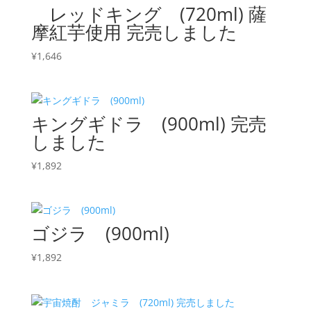
レッドキング (720ml) 薩
摩紅芋使用 完売しました
¥
1,646
キングギドラ (900ml) 完売
しました
¥
1,892
ゴジラ (900ml)
¥
1,892