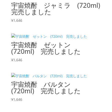
宇宙焼酎 ジャミラ (720ml)
完売しました
¥
1,646
宇宙焼酎 ゼットン
(720ml) 完売しました
¥
1,646
宇宙焼酎 バルタン
(720ml) 完売しました
¥
1,646