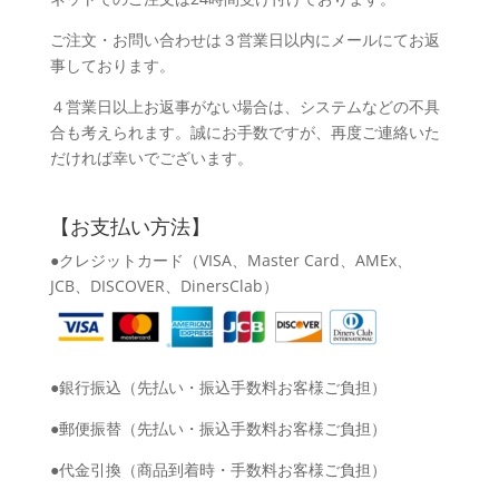
ご注文・お問い合わせは３営業日以内にメールにてお返
事しております。
４営業日以上お返事がない場合は、システムなどの不具
合も考えられます。誠にお手数ですが、再度ご連絡いた
だければ幸いでございます。
【お支払い方法】
●クレジットカード（VISA、Master Card、AMEx、
JCB、DISCOVER、DinersClab）
●銀行振込（先払い・振込手数料お客様ご負担）
●郵便振替（先払い・振込手数料お客様ご負担）
●代金引換（商品到着時・手数料お客様ご負担）