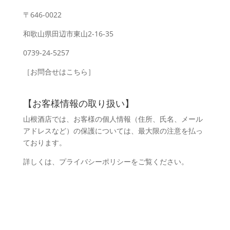
〒646-0022
和歌山県田辺市東山2-16-35
0739-24-5257
［お問合せはこちら］
【お客様情報の取り扱い】
山根酒店では、お客様の個人情報（住所、氏名、メール
アドレスなど）の保護については、最大限の注意を払っ
ております。
詳しくは、
プライバシーポリシー
をご覧ください。