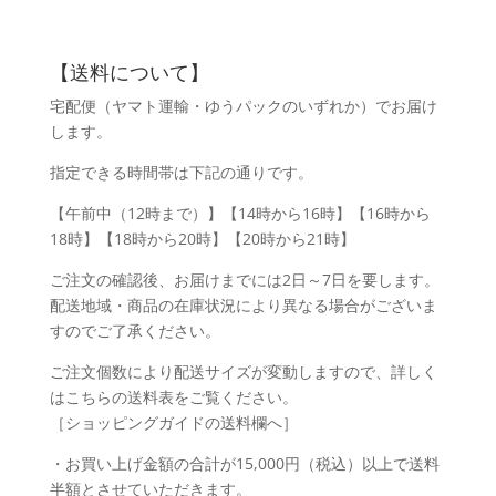
【送料について】
宅配便（ヤマト運輸・ゆうパックのいずれか）でお届け
します。
指定できる時間帯は下記の通りです。
【午前中（12時まで）】【14時から16時】【16時から
18時】【18時から20時】【20時から21時】
ご注文の確認後、お届けまでには2日～7日を要します。
配送地域・商品の在庫状況により異なる場合がございま
すのでご了承ください。
ご注文個数により配送サイズが変動しますので、詳しく
はこちらの送料表をご覧ください。
［ショッピングガイドの送料欄へ］
・お買い上げ金額の合計が15,000円（税込）以上で送料
半額とさせていただきます。