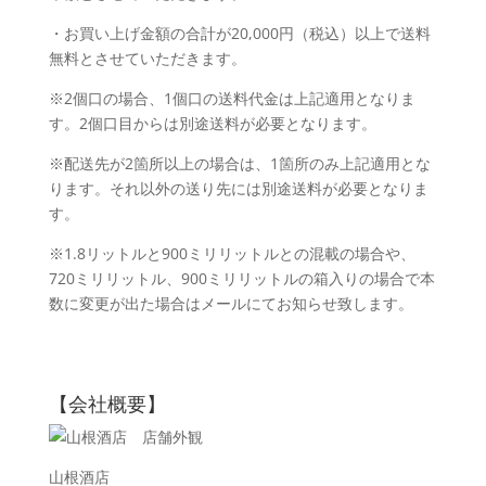
・お買い上げ金額の合計が20,000円（税込）以上で送料
無料とさせていただきます。
※2個口の場合、1個口の送料代金は上記適用となりま
す。2個口目からは別途送料が必要となります。
※配送先が2箇所以上の場合は、1箇所のみ上記適用とな
ります。それ以外の送り先には別途送料が必要となりま
す。
※1.8リットルと900ミリリットルとの混載の場合や、
720ミリリットル、900ミリリットルの箱入りの場合で本
数に変更が出た場合はメールにてお知らせ致します。
【会社概要】
山根酒店