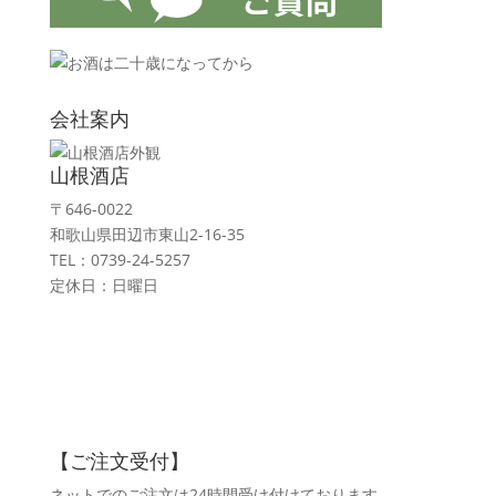
会社案内
山根酒店
〒646-0022
和歌山県田辺市東山2-16-35
TEL：0739-24-5257
定休日：日曜日
【ご注文受付】
ネットでのご注文は24時間受け付けております。