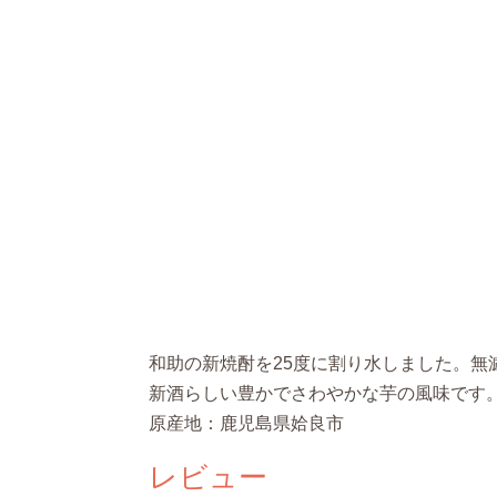
和助の新焼酎を25度に割り水しました。無
新酒らしい豊かでさわやかな芋の風味です
原産地：鹿児島県姶良市
レビュー