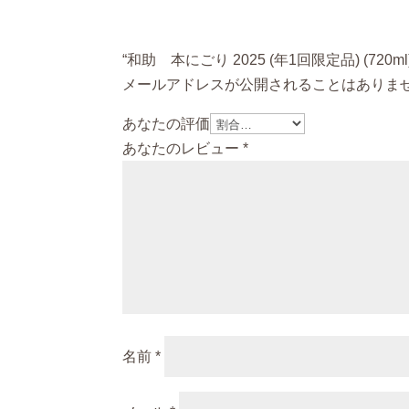
“和助 本にごり 2025 (年1回限定品) (72
メールアドレスが公開されることはありま
あなたの評価
あなたのレビュー
*
名前
*