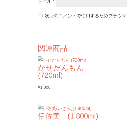
メール
*
次回のコメントで使用するためブラウザ
関連商品
かせだんもん
(720ml)
¥
1,800
伊佐美 (1,800ml)