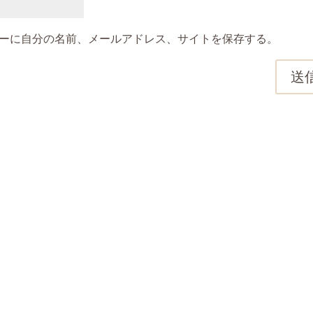
ーに自分の名前、メールアドレス、サイトを保存する。
送