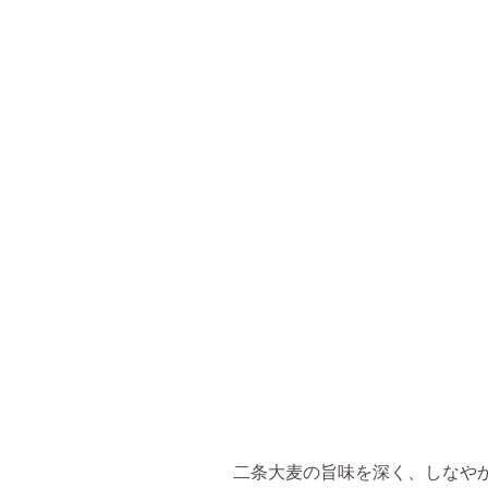
二条大麦の旨味を深く、しなや