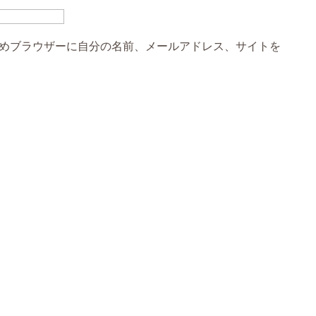
めブラウザーに自分の名前、メールアドレス、サイトを