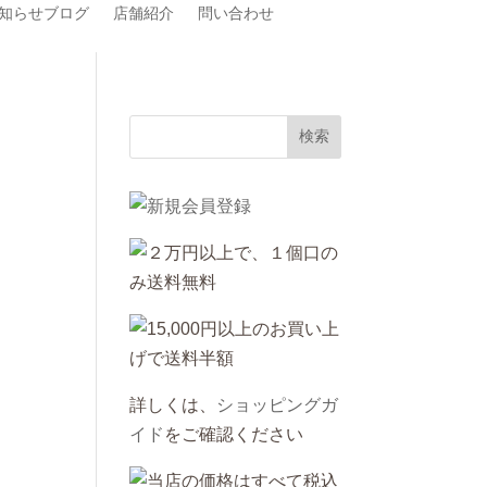
知らせブログ
店舗紹介
問い合わせ
詳しくは、
ショッピングガ
イド
をご確認ください