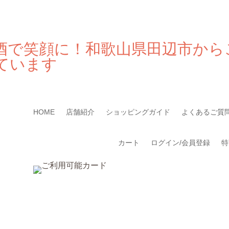
酒で笑顔に！和歌山県田辺市から
ています
HOME
店舗紹介
ショッピングガイド
よくあるご質
カート
ログイン/会員登録
特