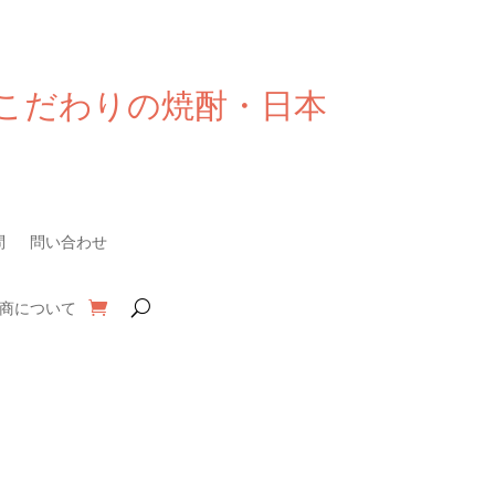
こだわりの焼酎・日本
問
問い合わせ
商について