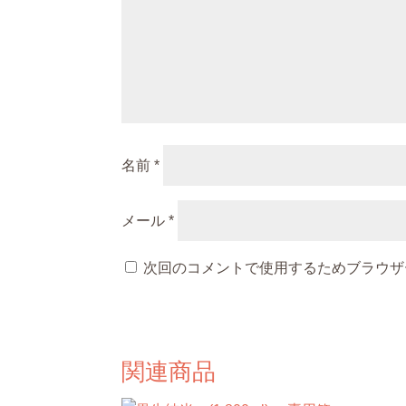
名前
*
メール
*
次回のコメントで使用するためブラウザ
関連商品