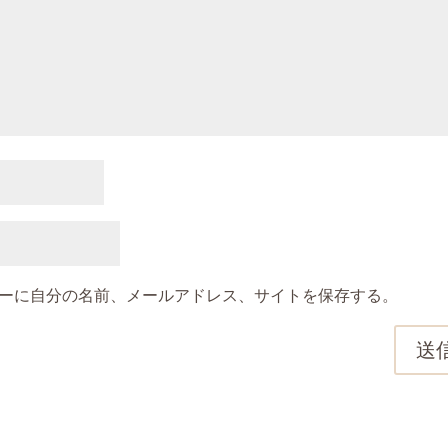
ーに自分の名前、メールアドレス、サイトを保存する。
送