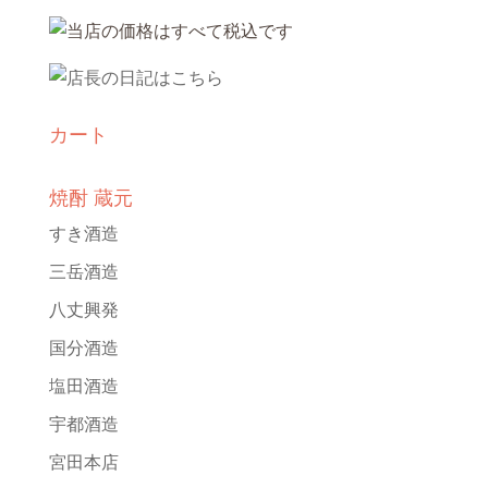
カート
焼酎 蔵元
すき酒造
三岳酒造
八丈興発
国分酒造
塩田酒造
宇都酒造
宮田本店