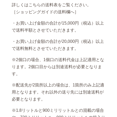
詳しくはこちらの送料表をご覧ください。
［ショッピングガイドの送料欄へ］
・お買い上げ金額の合計が15,000円（税込）以上
で送料半額とさせていただきます。
・お買い上げ金額の合計が20,000円（税込）以上
で送料無料とさせていただきます。
※2個口の場合、1個口の送料代金は上記適用とな
ります。2個口目からは別途送料が必要となりま
す。
※配送先が2箇所以上の場合は、1箇所のみ上記適
用となります。それ以外の送り先には別途送料が
必要となります。
※1.8リットルと900ミリリットルとの混載の場合