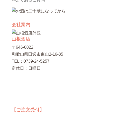
会社案内
山根酒店
〒646-0022
和歌山県田辺市東山2-16-35
TEL：0739-24-5257
定休日：日曜日
【ご注文受付】