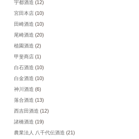
宇都酒造
(12)
宮田本店
(10)
田崎酒造
(10)
尾崎酒造
(20)
植園酒造
(2)
甲斐商店
(1)
白石酒造
(10)
白金酒造
(10)
神川酒造
(6)
落合酒造
(13)
西吉田酒造
(12)
諸橋酒造
(19)
農業法人 八千代伝酒造
(21)