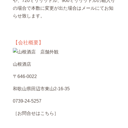
や、720ミリリットル、900ミリリットルの箱入り
の場合で本数に変更が出た場合はメールにてお知
らせ致します。
【会社概要】
山根酒店
〒646-0022
和歌山県田辺市東山2-16-35
0739-24-5257
［お問合せはこちら］