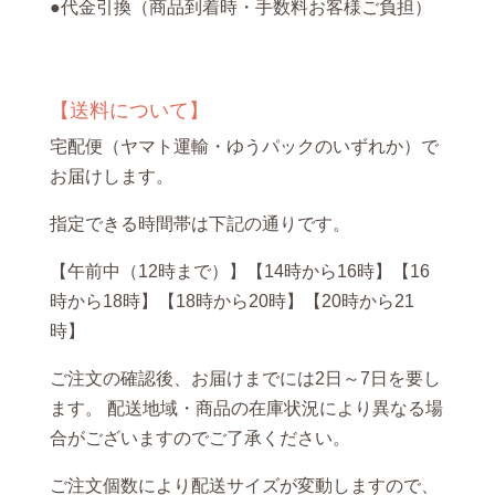
●代金引換（商品到着時・手数料お客様ご負担）
【送料について】
宅配便（ヤマト運輸・ゆうパックのいずれか）で
お届けします。
指定できる時間帯は下記の通りです。
【午前中（12時まで）】【14時から16時】【16
時から18時】【18時から20時】【20時から21
時】
ご注文の確認後、お届けまでには2日～7日を要し
ます。 配送地域・商品の在庫状況により異なる場
合がございますのでご了承ください。
ご注文個数により配送サイズが変動しますので、