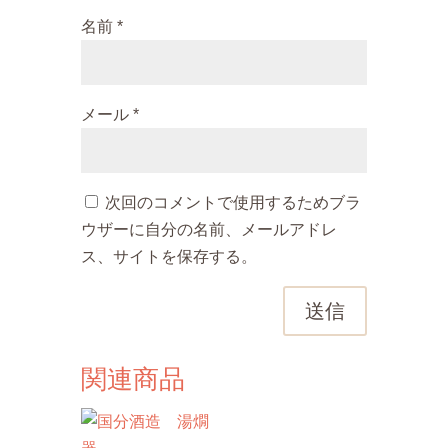
名前
*
メール
*
次回のコメントで使用するためブラ
ウザーに自分の名前、メールアドレ
ス、サイトを保存する。
送信
関連商品