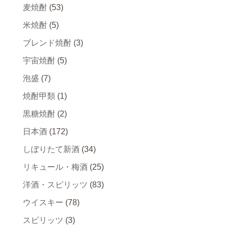
麦焼酎
(53)
米焼酎
(5)
ブレンド焼酎
(3)
宇宙焼酎
(5)
泡盛
(7)
焼酎甲類
(1)
黒糖焼酎
(2)
日本酒
(172)
しぼりたて新酒
(34)
リキュール・梅酒
(25)
洋酒・スピリッツ
(83)
ウイスキー
(78)
スピリッツ
(3)