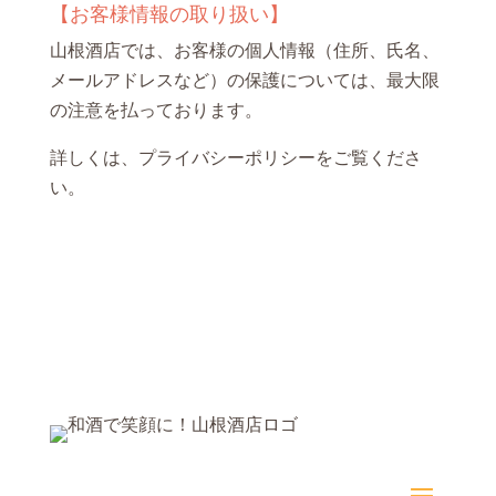
【お客様情報の取り扱い】
山根酒店では、お客様の個人情報（住所、氏名、
メールアドレスなど）の保護については、最大限
の注意を払っております。
詳しくは、
プライバシーポリシー
をご覧くださ
い。