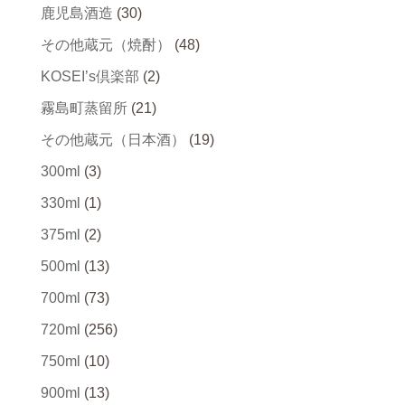
鹿児島酒造
(30)
その他蔵元（焼酎）
(48)
KOSEI’s倶楽部
(2)
霧島町蒸留所
(21)
その他蔵元（日本酒）
(19)
300ml
(3)
330ml
(1)
375ml
(2)
500ml
(13)
700ml
(73)
720ml
(256)
750ml
(10)
900ml
(13)