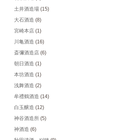
土井酒造場
(15)
大石酒造
(8)
宮崎本店
(1)
川亀酒造
(16)
斎彌酒造店
(6)
朝日酒造
(1)
本坊酒造
(1)
浅舞酒造
(2)
牟禮鶴酒造
(14)
白玉醸造
(12)
神谷酒造所
(5)
神酒造
(6)