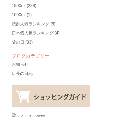
1800ml
(288)
1000ml
(1)
焼酎人気ランキング
(8)
日本酒人気ランキング
(4)
父の日
(33)
ブログカテゴリー
お知らせ
店長の日記