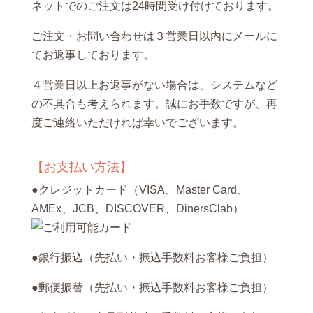
ネットでのご注文は24時間受け付けております。
ご注文・お問い合わせは３営業日以内にメールに
てお返事しております。
４営業日以上お返事がない場合は、システムなど
の不具合も考えられます。誠にお手数ですが、再
度ご連絡いただければ幸いでございます。
【お支払い方法】
●クレジットカード（VISA、Master Card、
AMEx、JCB、DISCOVER、DinersClab）
●銀行振込（先払い・振込手数料お客様ご負担）
●郵便振替（先払い・振込手数料お客様ご負担）