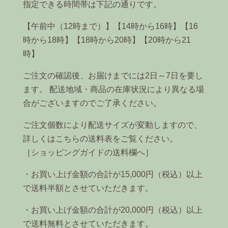
指定できる時間帯は下記の通りです。
【午前中（12時まで）】【14時から16時】【16
時から18時】【18時から20時】【20時から21
時】
ご注文の確認後、お届けまでには2日～7日を要し
ます。 配送地域・商品の在庫状況により異なる場
合がございますのでご了承ください。
ご注文個数により配送サイズが変動しますので、
詳しくはこちらの送料表をご覧ください。
［ショッピングガイドの送料欄へ］
・お買い上げ金額の合計が15,000円（税込）以上
で送料半額とさせていただきます。
・お買い上げ金額の合計が20,000円（税込）以上
で送料無料とさせていただきます。