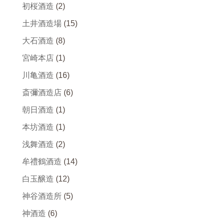
初桜酒造
(2)
土井酒造場
(15)
大石酒造
(8)
宮崎本店
(1)
川亀酒造
(16)
斎彌酒造店
(6)
朝日酒造
(1)
本坊酒造
(1)
浅舞酒造
(2)
牟禮鶴酒造
(14)
白玉醸造
(12)
神谷酒造所
(5)
神酒造
(6)