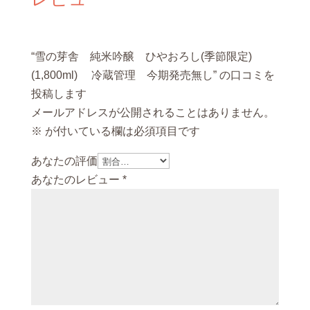
“雪の芽舎 純米吟醸 ひやおろし(季節限定)
(1,800ml) 冷蔵管理 今期発売無し” の口コミを
投稿します
メールアドレスが公開されることはありません。
※
が付いている欄は必須項目です
あなたの評価
あなたのレビュー
*