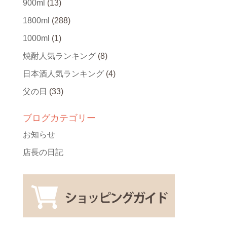
900ml
(13)
1800ml
(288)
1000ml
(1)
焼酎人気ランキング
(8)
日本酒人気ランキング
(4)
父の日
(33)
ブログカテゴリー
お知らせ
店長の日記