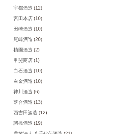
宇都酒造
(12)
宮田本店
(10)
田崎酒造
(10)
尾崎酒造
(20)
植園酒造
(2)
甲斐商店
(1)
白石酒造
(10)
白金酒造
(10)
神川酒造
(6)
落合酒造
(13)
西吉田酒造
(12)
諸橋酒造
(19)
農業法人 八千代伝酒造
(21)