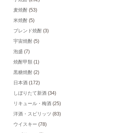
麦焼酎
(53)
米焼酎
(5)
ブレンド焼酎
(3)
宇宙焼酎
(5)
泡盛
(7)
焼酎甲類
(1)
黒糖焼酎
(2)
日本酒
(172)
しぼりたて新酒
(34)
リキュール・梅酒
(25)
洋酒・スピリッツ
(83)
ウイスキー
(78)