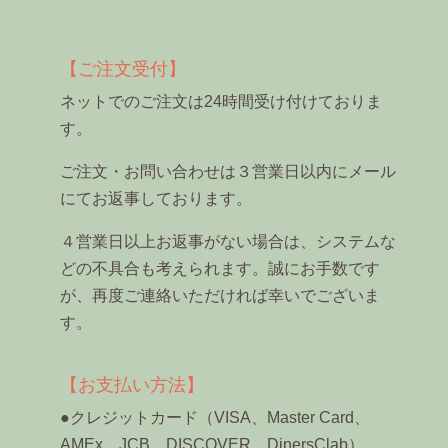
【ご注文受付】
ネットでのご注文は24時間受け付けておりま
す。
ご注文・お問い合わせは３営業日以内にメール
にてお返事しております。
４営業日以上お返事がない場合は、システムな
どの不具合も考えられます。誠にお手数です
が、再度ご連絡いただければ幸いでございま
す。
【お支払い方法】
●クレジットカード（VISA、Master Card、
AMEx、JCB、DISCOVER、DinersClab）