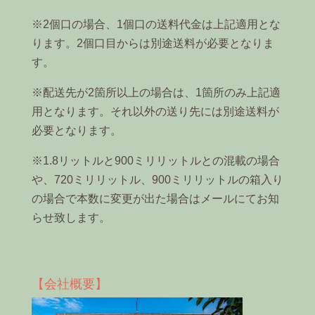
※2個口の場合、1個口の送料代金は上記適用とな
ります。2個口目からは別途送料が必要となりま
す。
※配送先が2箇所以上の場合は、1箇所のみ上記適
用となります。それ以外の送り先には別途送料が
必要となります。
※1.8リットルと900ミリリットルとの混載の場合
や、720ミリリットル、900ミリリットルの箱入り
の場合で本数に変更が出た場合はメールにてお知
らせ致します。
【会社概要】