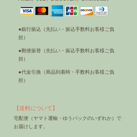
●銀行振込（先払い・振込手数料お客様ご負
担）
●郵便振替（先払い・振込手数料お客様ご負
担）
●代金引換（商品到着時・手数料お客様ご負
担）
【送料について】
宅配便（ヤマト運輸・ゆうパックのいずれか）で
お届けします。