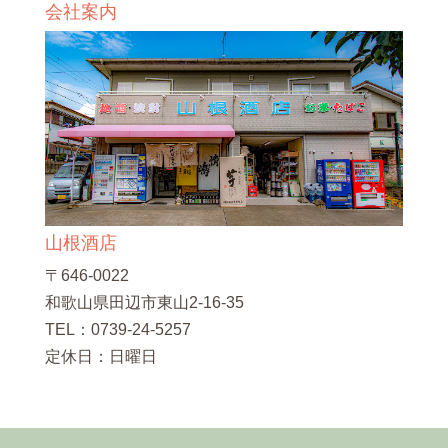
会社案内
山根酒店
〒646-0022
和歌山県田辺市東山2-16-35
TEL：0739-24-5257
定休日：日曜日