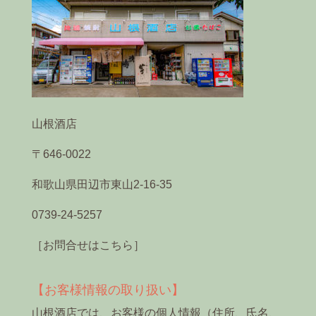
山根酒店
〒646-0022
和歌山県田辺市東山2-16-35
0739-24-5257
［お問合せはこちら］
【お客様情報の取り扱い】
山根酒店では、お客様の個人情報（住所、氏名、