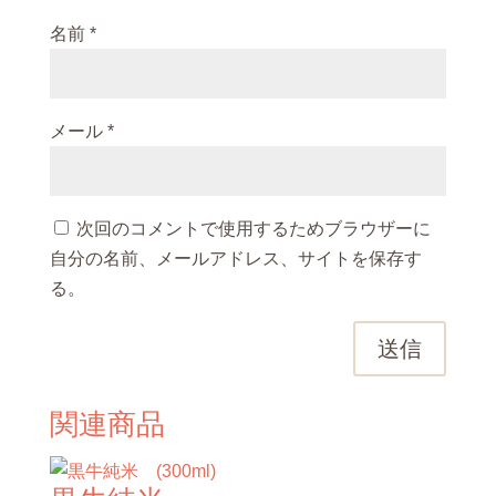
名前
*
メール
*
次回のコメントで使用するためブラウザーに
自分の名前、メールアドレス、サイトを保存す
る。
送信
関連商品