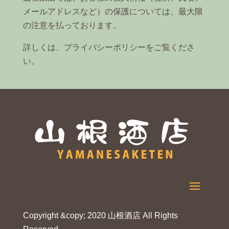
メールアドレスなど）の保護については、最大限
の注意を払っております。
詳しくは、
プライバシーポリシー
をご覧くださ
い。
Copyright &copy; 2020 山根酒店 All Rights