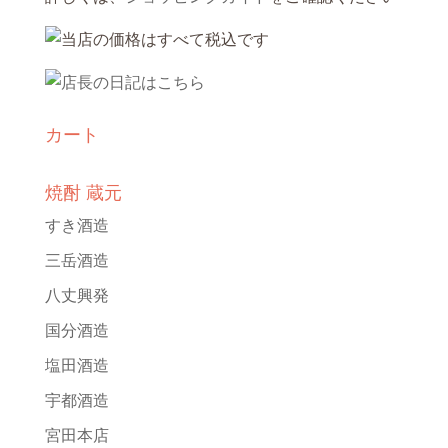
カート
焼酎 蔵元
すき酒造
三岳酒造
八丈興発
国分酒造
塩田酒造
宇都酒造
宮田本店