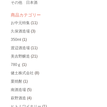
その他 日本酒
商品カテゴリー
お中元特集
(11)
久保酒造場
(3)
350ml
(1)
渡辺酒造場
(11)
美吉野醸造
(21)
780ｇ
(1)
健土株式会社
(8)
栗焼酎
(1)
南酒造場
(5)
萩野酒造
(4)
ヒトミワイナリー
(1)