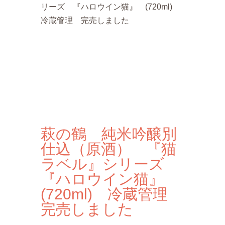
リーズ 『ハロウイン猫』 (720ml)
冷蔵管理 完売しました
萩の鶴 純米吟醸別
仕込（原酒） 『猫
ラベル』シリーズ
『ハロウイン猫』
(720ml) 冷蔵管理
完売しました