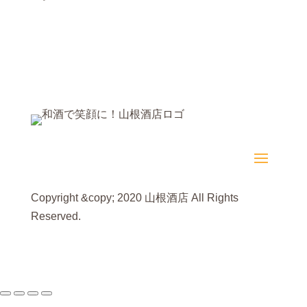
Copyright &copy; 2020 山根酒店 All Rights
Reserved.