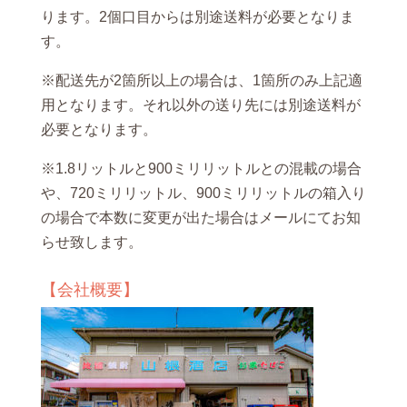
ります。2個口目からは別途送料が必要となりま
す。
※配送先が2箇所以上の場合は、1箇所のみ上記適
用となります。それ以外の送り先には別途送料が
必要となります。
※1.8リットルと900ミリリットルとの混載の場合
や、720ミリリットル、900ミリリットルの箱入り
の場合で本数に変更が出た場合はメールにてお知
らせ致します。
【会社概要】