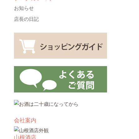
お知らせ
店長の日記
会社案内
山根酒店