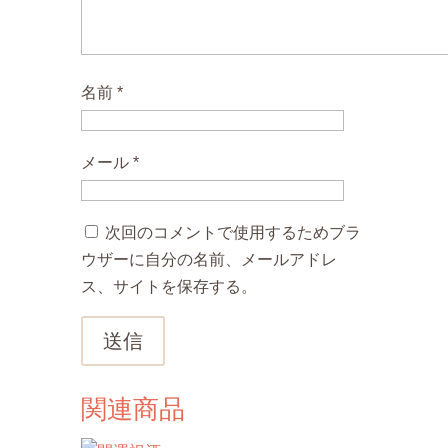
名前
*
メール
*
次回のコメントで使用するためブラ
ウザーに自分の名前、メールアドレ
ス、サイトを保存する。
送信
関連商品