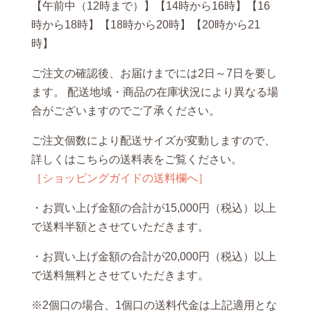
【午前中（12時まで）】【14時から16時】【16
時から18時】【18時から20時】【20時から21
時】
ご注文の確認後、お届けまでには2日～7日を要し
ます。 配送地域・商品の在庫状況により異なる場
合がございますのでご了承ください。
ご注文個数により配送サイズが変動しますので、
詳しくはこちらの送料表をご覧ください。
［ショッピングガイドの送料欄へ］
・お買い上げ金額の合計が15,000円（税込）以上
で送料半額とさせていただきます。
・お買い上げ金額の合計が20,000円（税込）以上
で送料無料とさせていただきます。
※2個口の場合、1個口の送料代金は上記適用とな