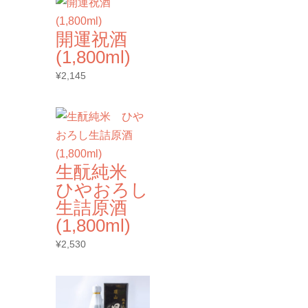
開運祝酒
(1,800ml)
¥
2,145
生酛純米
ひやおろし
生詰原酒
(1,800ml)
¥
2,530