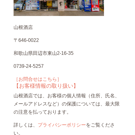
山根酒店
〒646-0022
和歌山県田辺市東山2-16-35
0739-24-5257
［お問合せはこちら］
【お客様情報の取り扱い】
山根酒店では、お客様の個人情報（住所、氏名、
メールアドレスなど）の保護については、最大限
の注意を払っております。
詳しくは、
プライバシーポリシー
をご覧くださ
い。