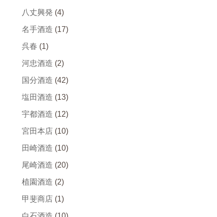
八丈興発
(4)
名手酒造
(17)
呉春
(1)
河忠酒造
(2)
国分酒造
(42)
塩田酒造
(13)
宇都酒造
(12)
宮田本店
(10)
田崎酒造
(10)
尾崎酒造
(20)
植園酒造
(2)
甲斐商店
(1)
白石酒造
(10)