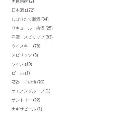
黒糖焼酎
(2)
日本酒
(172)
しぼりたて新酒
(34)
リキュール・梅酒
(25)
洋酒・スピリッツ
(83)
ウイスキー
(78)
スピリッツ
(3)
ワイン
(10)
ビール
(1)
酒器・その他
(20)
オエノングループ
(1)
サントリー
(22)
ナギサビール
(1)