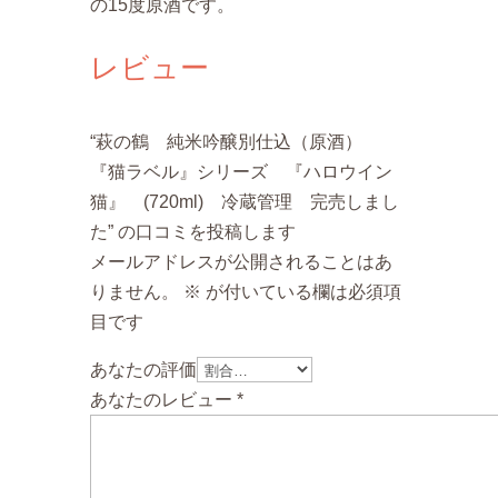
の15度原酒です。
レビュー
“萩の鶴 純米吟醸別仕込（原酒）
『猫ラベル』シリーズ 『ハロウイン
猫』 (720ml) 冷蔵管理 完売しまし
た” の口コミを投稿します
メールアドレスが公開されることはあ
りません。
※
が付いている欄は必須項
目です
あなたの評価
あなたのレビュー
*