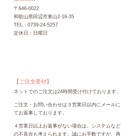
〒646-0022
和歌山県田辺市東山2-16-35
TEL：0739-24-5257
定休日：日曜日
【ご注文受付】
ネットでのご注文は24時間受け付けております。
ご注文・お問い合わせは３営業日以内にメールに
てお返事しております。
４営業日以上お返事がない場合は、システムなど
の不具合も考えられます。誠にお手数ですが、再