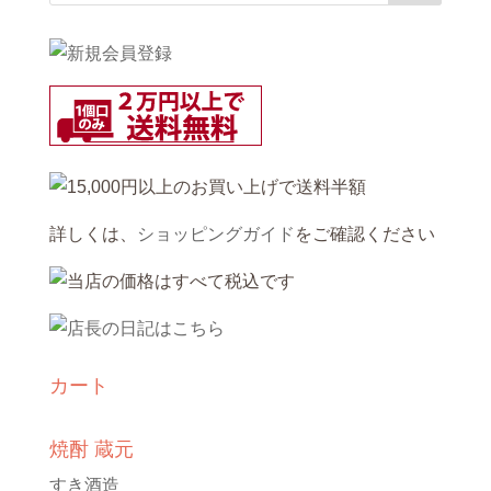
詳しくは、
ショッピングガイド
をご確認ください
カート
焼酎 蔵元
すき酒造