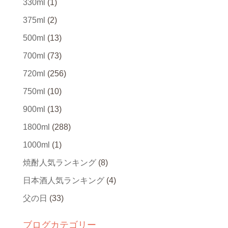
330ml
(1)
375ml
(2)
500ml
(13)
700ml
(73)
720ml
(256)
750ml
(10)
900ml
(13)
1800ml
(288)
1000ml
(1)
焼酎人気ランキング
(8)
日本酒人気ランキング
(4)
父の日
(33)
ブログカテゴリー