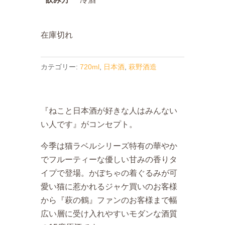
在庫切れ
カテゴリー:
720ml
,
日本酒
,
萩野酒造
『ねこと日本酒が好きな人はみんない
い人です』がコンセプト。
今季は猫ラベルシリーズ特有の華やか
でフルーティーな優しい甘みの香りタ
イプで登場。かぼちゃの着ぐるみが可
愛い猫に惹かれるジャケ買いのお客様
から『萩の鶴』ファンのお客様まで幅
広い層に受け入れやすいモダンな酒質