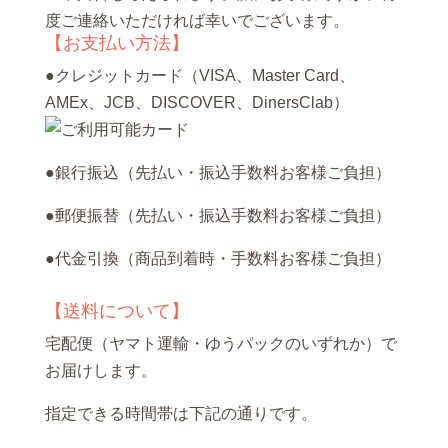
度ご連絡いただければ幸いでございます。
【お支払い方法】
●クレジットカード（VISA、Master Card、
AMEx、JCB、DISCOVER、DinersClab）
●銀行振込（先払い・振込手数料お客様ご負担）
●郵便振替（先払い・振込手数料お客様ご負担）
●代金引換（商品到着時・手数料お客様ご負担）
【送料について】
宅配便（ヤマト運輸・ゆうパックのいずれか）で
お届けします。
指定できる時間帯は下記の通りです。