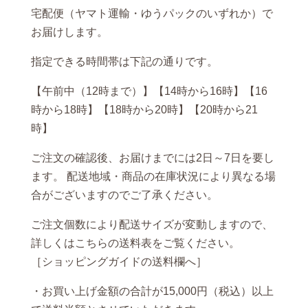
宅配便（ヤマト運輸・ゆうパックのいずれか）で
お届けします。
指定できる時間帯は下記の通りです。
【午前中（12時まで）】【14時から16時】【16
時から18時】【18時から20時】【20時から21
時】
ご注文の確認後、お届けまでには2日～7日を要し
ます。 配送地域・商品の在庫状況により異なる場
合がございますのでご了承ください。
ご注文個数により配送サイズが変動しますので、
詳しくはこちらの送料表をご覧ください。
［ショッピングガイドの送料欄へ］
・お買い上げ金額の合計が15,000円（税込）以上