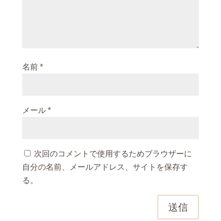
名前
*
メール
*
次回のコメントで使用するためブラウザーに
自分の名前、メールアドレス、サイトを保存す
る。
送信