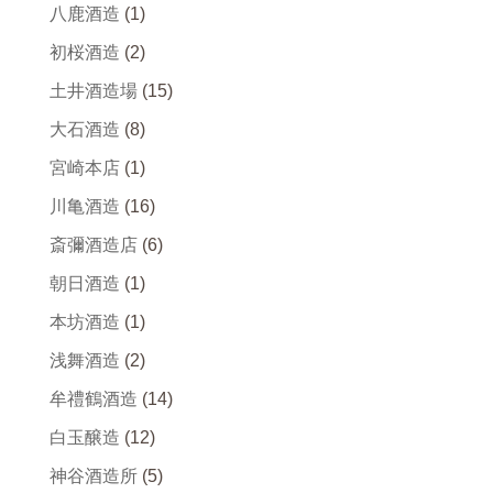
八鹿酒造
(1)
初桜酒造
(2)
土井酒造場
(15)
大石酒造
(8)
宮崎本店
(1)
川亀酒造
(16)
斎彌酒造店
(6)
朝日酒造
(1)
本坊酒造
(1)
浅舞酒造
(2)
牟禮鶴酒造
(14)
白玉醸造
(12)
神谷酒造所
(5)