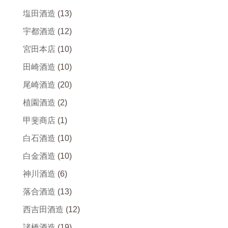
塩田酒造
(13)
宇都酒造
(12)
宮田本店
(10)
田崎酒造
(10)
尾崎酒造
(20)
植園酒造
(2)
甲斐商店
(1)
白石酒造
(10)
白金酒造
(10)
神川酒造
(6)
落合酒造
(13)
西吉田酒造
(12)
諸橋酒造
(19)