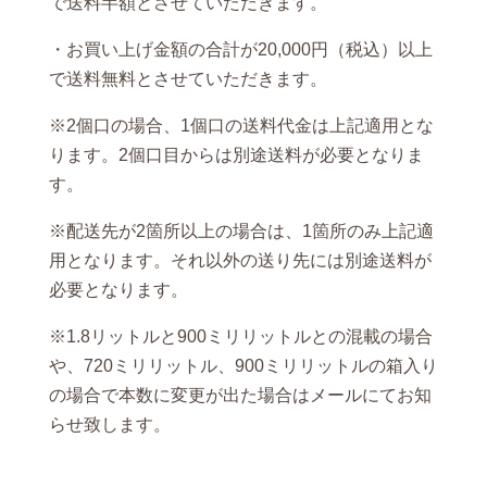
で送料半額とさせていただきます。
・お買い上げ金額の合計が20,000円（税込）以上
で送料無料とさせていただきます。
※2個口の場合、1個口の送料代金は上記適用とな
ります。2個口目からは別途送料が必要となりま
す。
※配送先が2箇所以上の場合は、1箇所のみ上記適
用となります。それ以外の送り先には別途送料が
必要となります。
※1.8リットルと900ミリリットルとの混載の場合
や、720ミリリットル、900ミリリットルの箱入り
の場合で本数に変更が出た場合はメールにてお知
らせ致します。