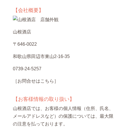
【会社概要】
山根酒店
〒646-0022
和歌山県田辺市東山2-16-35
0739-24-5257
［お問合せはこちら］
【お客様情報の取り扱い】
山根酒店では、お客様の個人情報（住所、氏名、
メールアドレスなど）の保護については、最大限
の注意を払っております。