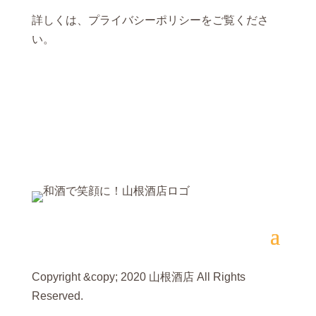
詳しくは、
プライバシーポリシー
をご覧くださ
い。
Copyright &copy; 2020 山根酒店 All Rights
Reserved.