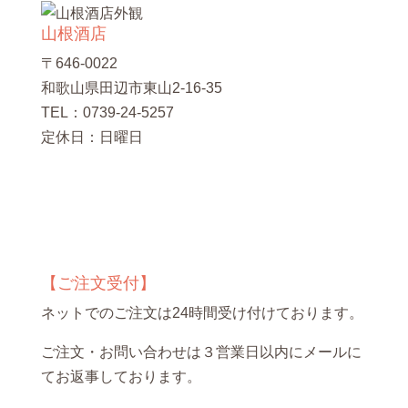
山根酒店
〒646-0022
和歌山県田辺市東山2-16-35
TEL：0739-24-5257
定休日：日曜日
【ご注文受付】
ネットでのご注文は24時間受け付けております。
ご注文・お問い合わせは３営業日以内にメールに
てお返事しております。