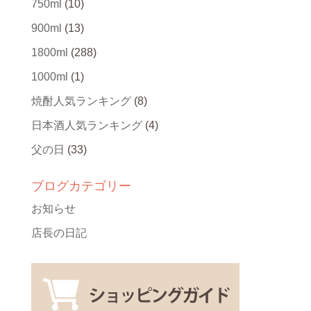
750ml
(10)
900ml
(13)
1800ml
(288)
1000ml
(1)
焼酎人気ランキング
(8)
日本酒人気ランキング
(4)
父の日
(33)
ブログカテゴリー
お知らせ
店長の日記