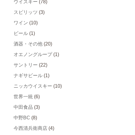
ウイスキー
(78)
スピリッツ
(3)
ワイン
(10)
ビール
(1)
酒器・その他
(20)
オエノングループ
(1)
サントリー
(22)
ナギサビール
(1)
ニッカウイスキー
(10)
世界一統
(6)
中田食品
(3)
中野BC
(8)
今西清兵衛商店
(4)