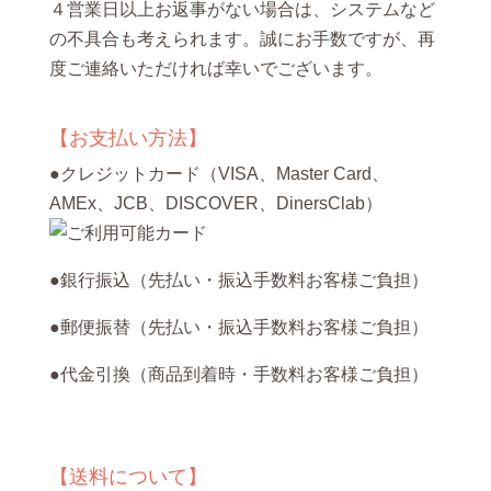
４営業日以上お返事がない場合は、システムなど
の不具合も考えられます。誠にお手数ですが、再
度ご連絡いただければ幸いでございます。
【お支払い方法】
●クレジットカード（VISA、Master Card、
AMEx、JCB、DISCOVER、DinersClab）
●銀行振込（先払い・振込手数料お客様ご負担）
●郵便振替（先払い・振込手数料お客様ご負担）
●代金引換（商品到着時・手数料お客様ご負担）
【送料について】