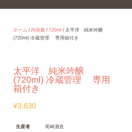
ホーム
/
内容量
/
720ml
/ 太平洋 純米吟醸
(720ml) 冷蔵管理 専用箱付き
太平洋 純米吟醸
(720ml) 冷蔵管理 専用
箱付き
¥
3,630
生産者
尾崎酒造