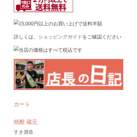
詳しくは、
ショッピングガイド
をご確認ください
カート
焼酎 蔵元
すき酒造