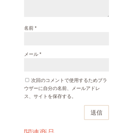
名前
*
メール
*
次回のコメントで使用するためブラ
ウザーに自分の名前、メールアドレ
ス、サイトを保存する。
送信
関連商品