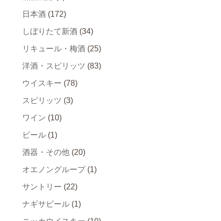
日本酒
(172)
しぼりたて新酒
(34)
リキュール・梅酒
(25)
洋酒・スピリッツ
(83)
ウイスキー
(78)
スピリッツ
(3)
ワイン
(10)
ビール
(1)
酒器・その他
(20)
オエノングループ
(1)
サントリー
(22)
ナギサビール
(1)