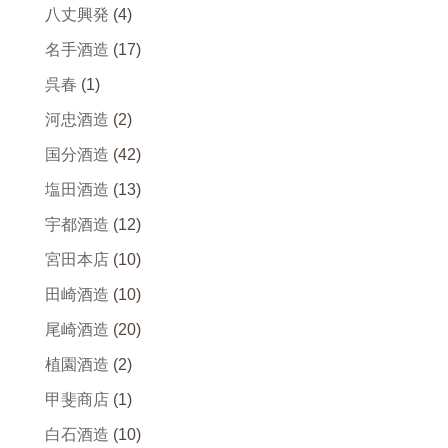
八丈興発
(4)
名手酒造
(17)
呉春
(1)
河忠酒造
(2)
国分酒造
(42)
塩田酒造
(13)
宇都酒造
(12)
宮田本店
(10)
田崎酒造
(10)
尾崎酒造
(20)
植園酒造
(2)
甲斐商店
(1)
白石酒造
(10)