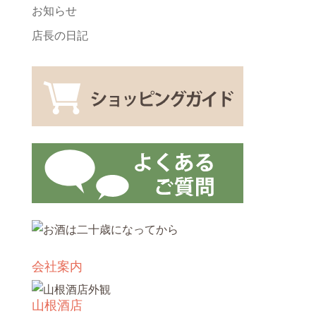
お知らせ
店長の日記
会社案内
山根酒店