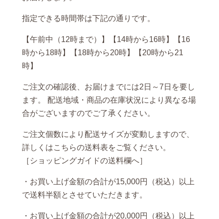
指定できる時間帯は下記の通りです。
【午前中（12時まで）】【14時から16時】【16
時から18時】【18時から20時】【20時から21
時】
ご注文の確認後、お届けまでには2日～7日を要し
ます。 配送地域・商品の在庫状況により異なる場
合がございますのでご了承ください。
ご注文個数により配送サイズが変動しますので、
詳しくはこちらの送料表をご覧ください。
［ショッピングガイドの送料欄へ］
・お買い上げ金額の合計が15,000円（税込）以上
で送料半額とさせていただきます。
・お買い上げ金額の合計が20,000円（税込）以上