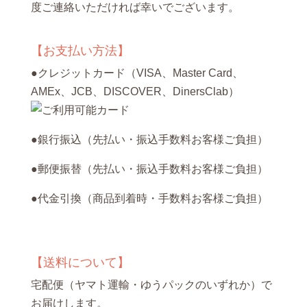
度ご連絡いただければ幸いでございます。
【お支払い方法】
●クレジットカード（VISA、Master Card、
AMEx、JCB、DISCOVER、DinersClab）
●銀行振込（先払い・振込手数料お客様ご負担）
●郵便振替（先払い・振込手数料お客様ご負担）
●代金引換（商品到着時・手数料お客様ご負担）
【送料について】
宅配便（ヤマト運輸・ゆうパックのいずれか）で
お届けします。