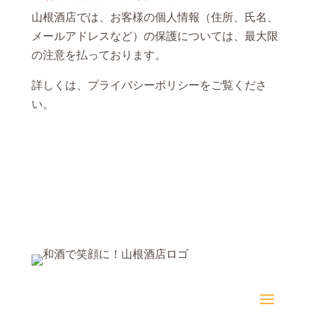
山根酒店では、お客様の個人情報（住所、氏名、
メールアドレスなど）の保護については、最大限
の注意を払っております。
詳しくは、
プライバシーポリシー
をご覧くださ
い。