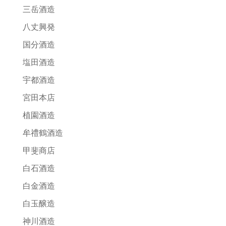
三岳酒造
八丈興発
国分酒造
塩田酒造
宇都酒造
宮田本店
植園酒造
牟禮鶴酒造
甲斐商店
白石酒造
白金酒造
白玉醸造
神川酒造