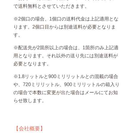
で送料無料とさせていただきます。
※2個口の場合、1個口の送料代金は上記適用とな
ります。2個口目からは別途送料が必要となりま
す。
※配送先が2箇所以上の場合は、1箇所のみ上記適
用となります。それ以外の送り先には別途送料が
必要となります。
※1.8リットルと900ミリリットルとの混載の場合
や、720ミリリットル、900ミリリットルの箱入り
の場合で本数に変更が出た場合はメールにてお知
らせ致します。
【会社概要】