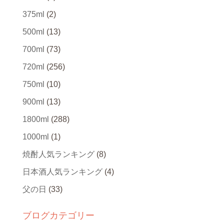
375ml
(2)
500ml
(13)
700ml
(73)
720ml
(256)
750ml
(10)
900ml
(13)
1800ml
(288)
1000ml
(1)
焼酎人気ランキング
(8)
日本酒人気ランキング
(4)
父の日
(33)
ブログカテゴリー