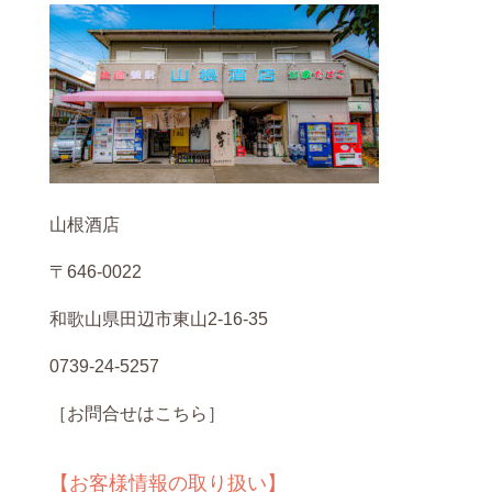
山根酒店
〒646-0022
和歌山県田辺市東山2-16-35
0739-24-5257
［お問合せはこちら］
【お客様情報の取り扱い】