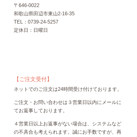
〒646-0022
和歌山県田辺市東山2-16-35
TEL：0739-24-5257
定休日：日曜日
【ご注文受付】
ネットでのご注文は24時間受け付けております。
ご注文・お問い合わせは３営業日以内にメールに
てお返事しております。
４営業日以上お返事がない場合は、システムなど
の不具合も考えられます。誠にお手数ですが、再