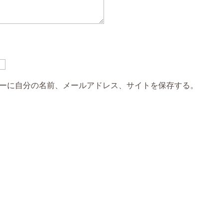
き
個
ーに自分の名前、メールアドレス、サイトを保存する。