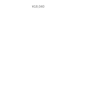
¥
18,040