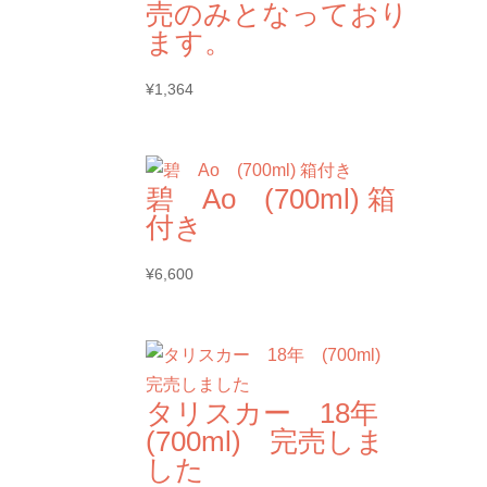
売のみとなっており
ます。
¥
1,364
碧 Ao (700ml) 箱
付き
¥
6,600
タリスカー 18年
(700ml) 完売しま
した