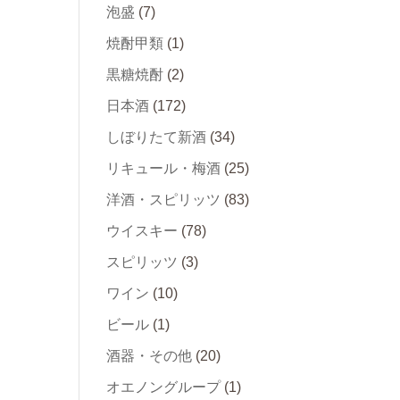
泡盛
(7)
焼酎甲類
(1)
黒糖焼酎
(2)
日本酒
(172)
しぼりたて新酒
(34)
リキュール・梅酒
(25)
洋酒・スピリッツ
(83)
ウイスキー
(78)
スピリッツ
(3)
ワイン
(10)
ビール
(1)
酒器・その他
(20)
オエノングループ
(1)