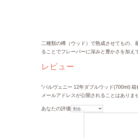
二種類の樽（ウッド）で熟成させてもの、
ることでフレーバーに深みと豊かさを加え
レビュー
“バルヴェニー 12年ダブルウッド(700ml)
メールアドレスが公開されることはありま
あなたの評価