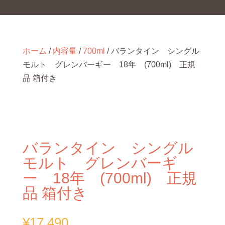
ホーム
/
内容量
/
700ml
/ バランタイン シングル
モルト グレンバーギー 18年 (700ml) 正規
品 箱付き
バランタイン シングル
モルト グレンバーギ
ー 18年 (700ml) 正規
品 箱付き
¥
17,490