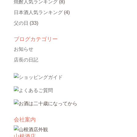
焼酎人気ランキング
(8)
日本酒人気ランキング
(4)
父の日
(33)
ブログカテゴリー
お知らせ
店長の日記
会社案内
山根酒店