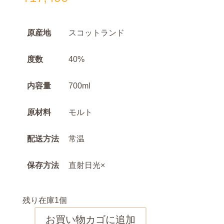
原産地
スコットランド
度数
40%
内容量
700ml
原材料
モルト
配送方法
常温
保存方法
直射日光×
残り在庫1個
お買い物カゴに追加