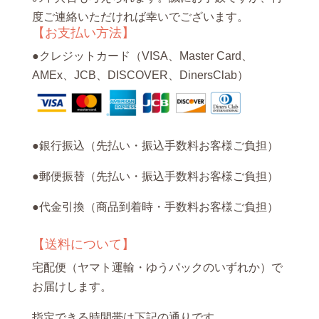
度ご連絡いただければ幸いでございます。
【お支払い方法】
●クレジットカード（VISA、Master Card、
AMEx、JCB、DISCOVER、DinersClab）
●銀行振込（先払い・振込手数料お客様ご負担）
●郵便振替（先払い・振込手数料お客様ご負担）
●代金引換（商品到着時・手数料お客様ご負担）
【送料について】
宅配便（ヤマト運輸・ゆうパックのいずれか）で
お届けします。
指定できる時間帯は下記の通りです。