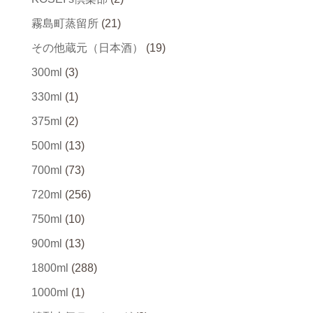
霧島町蒸留所
(21)
その他蔵元（日本酒）
(19)
300ml
(3)
330ml
(1)
375ml
(2)
500ml
(13)
700ml
(73)
720ml
(256)
750ml
(10)
900ml
(13)
1800ml
(288)
1000ml
(1)