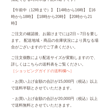
【午前中（12時まで）】【14時から16時】【16
時から18時】【18時から20時】【20時から21
時】
ご注文の確認後、お届けまでには2日～7日を要し
ます。 配送地域・商品の在庫状況により異なる場
合がございますのでご了承ください。
ご注文個数により配送サイズが変動しますので、
詳しくはこちらの送料表をご覧ください。
［ショッピングガイドの送料欄へ］
・お買い上げ金額の合計が15,000円（税込）以上
で送料半額とさせていただきます。
・お買い上げ金額の合計が20,000円（税込）以上
で送料無料とさせていただきます。