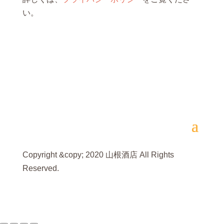
い。
Copyright &copy; 2020 山根酒店 All Rights
Reserved.