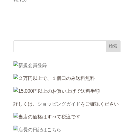
¥
6,710
詳しくは、
ショッピングガイド
をご確認ください