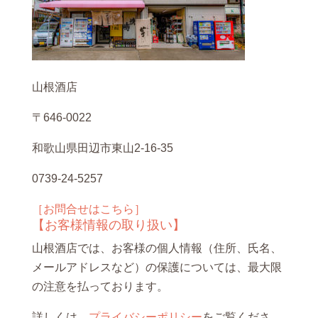
山根酒店
〒646-0022
和歌山県田辺市東山2-16-35
0739-24-5257
［お問合せはこちら］
【お客様情報の取り扱い】
山根酒店では、お客様の個人情報（住所、氏名、
メールアドレスなど）の保護については、最大限
の注意を払っております。
詳しくは、
プライバシーポリシー
をご覧くださ