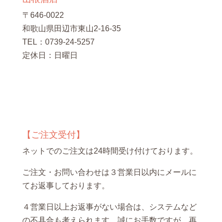
〒646-0022
和歌山県田辺市東山2-16-35
TEL：0739-24-5257
定休日：日曜日
【ご注文受付】
ネットでのご注文は24時間受け付けております。
ご注文・お問い合わせは３営業日以内にメールに
てお返事しております。
４営業日以上お返事がない場合は、システムなど
の不具合も考えられます。誠にお手数ですが、再