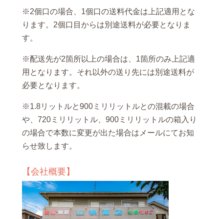
※2個口の場合、1個口の送料代金は上記適用とな
ります。2個口目からは別途送料が必要となりま
す。
※配送先が2箇所以上の場合は、1箇所のみ上記適
用となります。それ以外の送り先には別途送料が
必要となります。
※1.8リットルと900ミリリットルとの混載の場合
や、720ミリリットル、900ミリリットルの箱入り
の場合で本数に変更が出た場合はメールにてお知
らせ致します。
【会社概要】