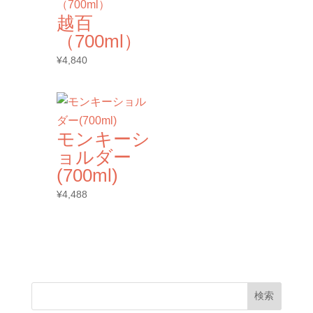
越百
（700ml）
¥
4,840
モンキーシ
ョルダー
(700ml)
¥
4,488