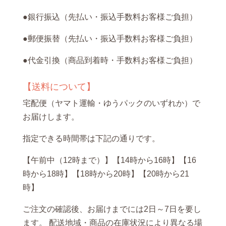
●銀行振込（先払い・振込手数料お客様ご負担）
●郵便振替（先払い・振込手数料お客様ご負担）
●代金引換（商品到着時・手数料お客様ご負担）
【送料について】
宅配便（ヤマト運輸・ゆうパックのいずれか）で
お届けします。
指定できる時間帯は下記の通りです。
【午前中（12時まで）】【14時から16時】【16
時から18時】【18時から20時】【20時から21
時】
ご注文の確認後、お届けまでには2日～7日を要し
ます。 配送地域・商品の在庫状況により異なる場