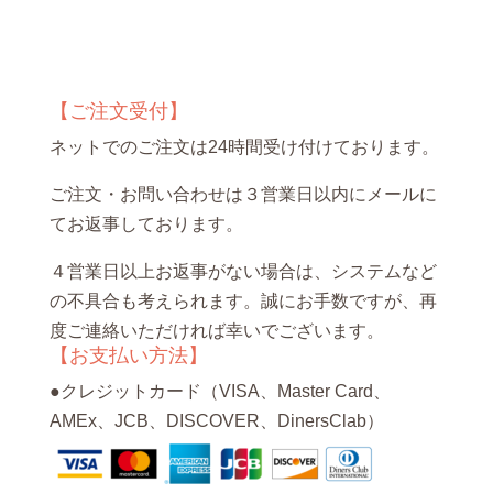
【ご注文受付】
ネットでのご注文は24時間受け付けております。
ご注文・お問い合わせは３営業日以内にメールに
てお返事しております。
４営業日以上お返事がない場合は、システムなど
の不具合も考えられます。誠にお手数ですが、再
度ご連絡いただければ幸いでございます。
【お支払い方法】
●クレジットカード（VISA、Master Card、
AMEx、JCB、DISCOVER、DinersClab）