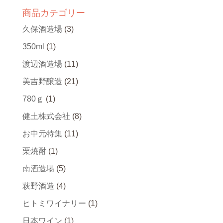
商品カテゴリー
久保酒造場
(3)
350ml
(1)
渡辺酒造場
(11)
美吉野醸造
(21)
780ｇ
(1)
健土株式会社
(8)
お中元特集
(11)
栗焼酎
(1)
南酒造場
(5)
萩野酒造
(4)
ヒトミワイナリー
(1)
日本ワイン
(1)