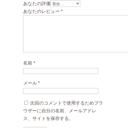
あなたの評価
あなたのレビュー
*
名前
*
メール
*
次回のコメントで使用するためブラ
ウザーに自分の名前、メールアドレ
ス、サイトを保存する。