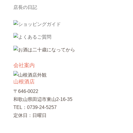
店長の日記
会社案内
山根酒店
〒646-0022
和歌山県田辺市東山2-16-35
TEL：0739-24-5257
定休日：日曜日