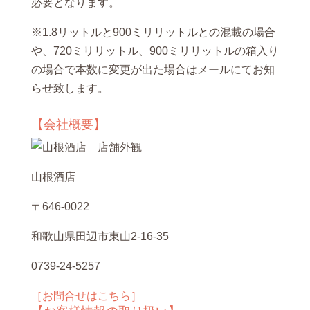
必要となります。
※1.8リットルと900ミリリットルとの混載の場合
や、720ミリリットル、900ミリリットルの箱入り
の場合で本数に変更が出た場合はメールにてお知
らせ致します。
【会社概要】
山根酒店
〒646-0022
和歌山県田辺市東山2-16-35
0739-24-5257
［お問合せはこちら］