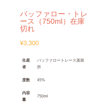
バッファロー・トレ
ース（750ml）在庫
切れ
¥
3,300
生産
バッファロートレース蒸留
者
所
度数
45%
内容
750ml
量