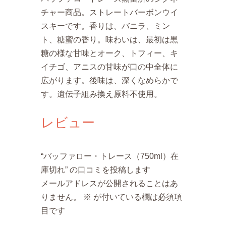
チャー商品。ストレートバーボンウイ
スキーです。香りは、バニラ、ミン
ト、糖蜜の香り。味わいは、最初は黒
糖の様な甘味とオーク、トフィー、キ
イチゴ、アニスの甘味が口の中全体に
広がります。後味は、深くなめらかで
す。遺伝子組み換え原料不使用。
レビュー
“バッファロー・トレース（750ml）在
庫切れ” の口コミを投稿します
メールアドレスが公開されることはあ
りません。
※
が付いている欄は必須項
目です