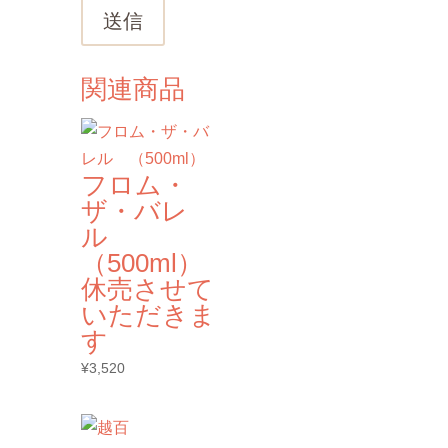
送信
関連商品
フロム・
ザ・バレ
ル
（500ml）
休売させて
いただきま
す
¥
3,520