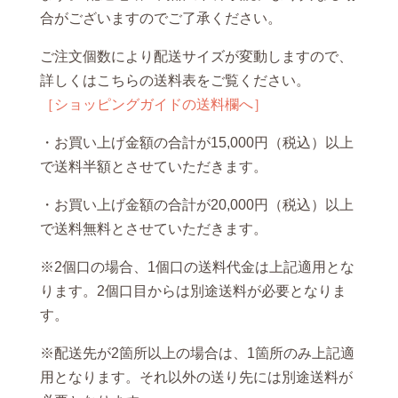
合がございますのでご了承ください。
ご注文個数により配送サイズが変動しますので、
詳しくはこちらの送料表をご覧ください。
［ショッピングガイドの送料欄へ］
・お買い上げ金額の合計が15,000円（税込）以上
で送料半額とさせていただきます。
・お買い上げ金額の合計が20,000円（税込）以上
で送料無料とさせていただきます。
※2個口の場合、1個口の送料代金は上記適用とな
ります。2個口目からは別途送料が必要となりま
す。
※配送先が2箇所以上の場合は、1箇所のみ上記適
用となります。それ以外の送り先には別途送料が