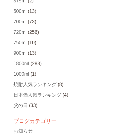
375ml
(2)
500ml
(13)
700ml
(73)
720ml
(256)
750ml
(10)
900ml
(13)
1800ml
(288)
1000ml
(1)
焼酎人気ランキング
(8)
日本酒人気ランキング
(4)
父の日
(33)
ブログカテゴリー
お知らせ