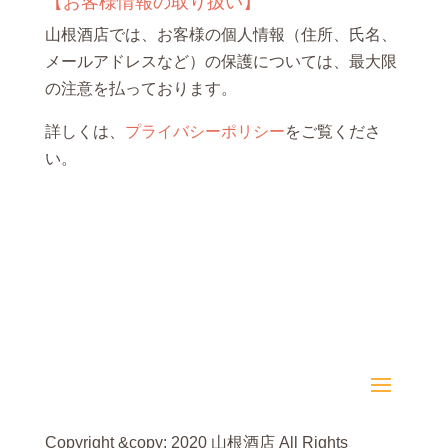
【お客様情報の取り扱い】
山根酒店では、お客様の個人情報（住所、氏名、
メールアドレスなど）の保護については、最大限
の注意を払っております。
詳しくは、
プライバシーポリシー
をご覧くださ
い。
Copyright &copy; 2020 山根酒店 All Rights