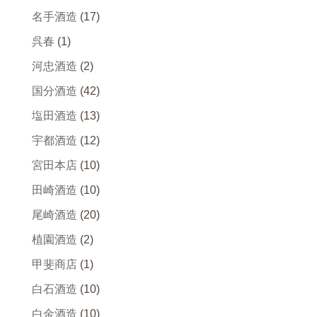
名手酒造
(17)
呉春
(1)
河忠酒造
(2)
国分酒造
(42)
塩田酒造
(13)
宇都酒造
(12)
宮田本店
(10)
田崎酒造
(10)
尾崎酒造
(20)
植園酒造
(2)
甲斐商店
(1)
白石酒造
(10)
白金酒造
(10)