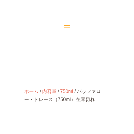
ホーム
/
内容量
/
750ml
/ バッファロ
ー・トレース（750ml）在庫切れ