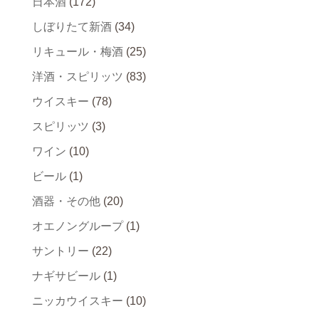
日本酒
(172)
しぼりたて新酒
(34)
リキュール・梅酒
(25)
洋酒・スピリッツ
(83)
ウイスキー
(78)
スピリッツ
(3)
ワイン
(10)
ビール
(1)
酒器・その他
(20)
オエノングループ
(1)
サントリー
(22)
ナギサビール
(1)
ニッカウイスキー
(10)