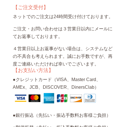
【ご注文受付】
ネットでのご注文は24時間受け付けております。
ご注文・お問い合わせは３営業日以内にメールに
てお返事しております。
４営業日以上お返事がない場合は、システムなど
の不具合も考えられます。誠にお手数ですが、再
度ご連絡いただければ幸いでございます。
【お支払い方法】
●クレジットカード（VISA、Master Card、
AMEx、JCB、DISCOVER、DinersClab）
●銀行振込（先払い・振込手数料お客様ご負担）