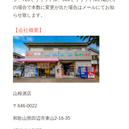
の場合で本数に変更が出た場合はメールにてお知
らせ致します。
【会社概要】
山根酒店
〒646-0022
和歌山県田辺市東山2-16-35