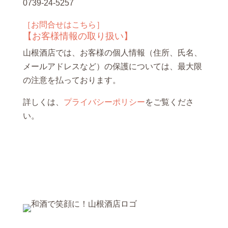
0739-24-5257
［お問合せはこちら］
【お客様情報の取り扱い】
山根酒店では、お客様の個人情報（住所、氏名、
メールアドレスなど）の保護については、最大限
の注意を払っております。
詳しくは、
プライバシーポリシー
をご覧くださ
い。