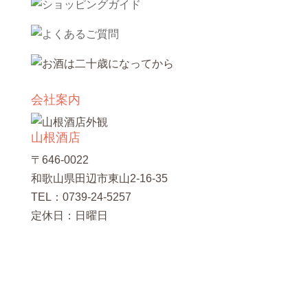
会社案内
山根酒店
〒646-0022
和歌山県田辺市東山2-16-35
TEL：0739-24-5257
定休日：日曜日