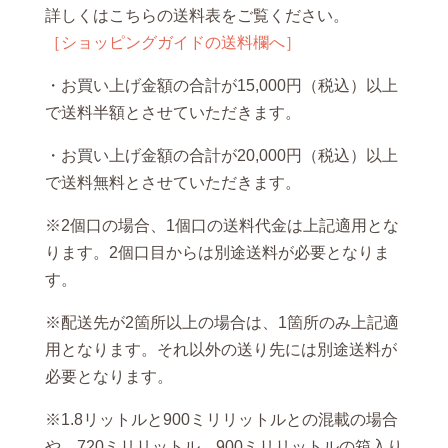
詳しくはこちらの送料表をご覧ください。
［ショッピングガイドの送料欄へ］
・お買い上げ金額の合計が15,000円（税込）以上
で送料半額とさせていただきます。
・お買い上げ金額の合計が20,000円（税込）以上
で送料無料とさせていただきます。
※2個口の場合、1個口の送料代金は上記適用とな
ります。2個口目からは別途送料が必要となりま
す。
※配送先が2箇所以上の場合は、1箇所のみ上記適
用となります。それ以外の送り先には別途送料が
必要となります。
※1.8リットルと900ミリリットルとの混載の場合
や、720ミリリットル、900ミリリットルの箱入り