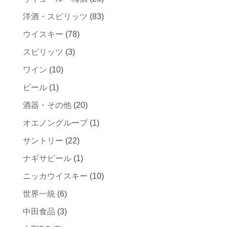
洋酒・スピリッツ
(83)
ウイスキー
(78)
スピリッツ
(3)
ワイン
(10)
ビール
(1)
酒器・その他
(20)
オエノングループ
(1)
サントリー
(22)
ナギサビール
(1)
ニッカウイスキー
(10)
世界一統
(6)
中田食品
(3)