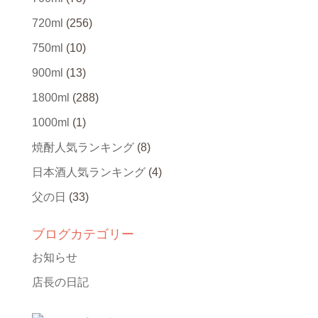
720ml
(256)
750ml
(10)
900ml
(13)
1800ml
(288)
1000ml
(1)
焼酎人気ランキング
(8)
日本酒人気ランキング
(4)
父の日
(33)
ブログカテゴリー
お知らせ
店長の日記