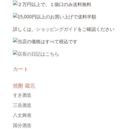
詳しくは、
ショッピングガイド
をご確認ください
カート
焼酎 蔵元
すき酒造
三岳酒造
八丈興発
国分酒造