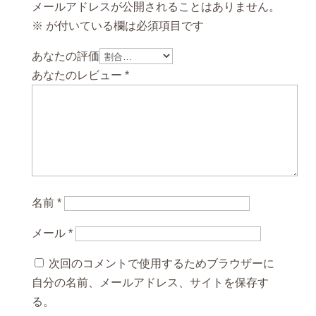
メールアドレスが公開されることはありません。
※
が付いている欄は必須項目です
あなたの評価
あなたのレビュー
*
名前
*
メール
*
次回のコメントで使用するためブラウザーに
自分の名前、メールアドレス、サイトを保存す
る。