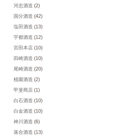
河忠酒造
(2)
国分酒造
(42)
塩田酒造
(13)
宇都酒造
(12)
宮田本店
(10)
田崎酒造
(10)
尾崎酒造
(20)
植園酒造
(2)
甲斐商店
(1)
白石酒造
(10)
白金酒造
(10)
神川酒造
(6)
落合酒造
(13)