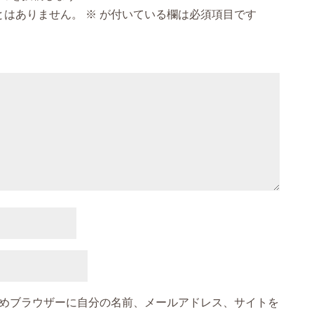
とはありません。
※
が付いている欄は必須項目です
めブラウザーに自分の名前、メールアドレス、サイトを