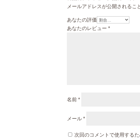
メールアドレスが公開されるこ
あなたの評価
あなたのレビュー
*
名前
*
メール
*
次回のコメントで使用するた