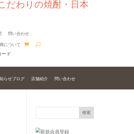
こだわりの焼酎・日本
問
問い合わせ
商について
知らせブログ
店舗紹介
問い合わせ