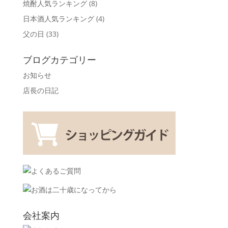
焼酎人気ランキング
(8)
日本酒人気ランキング
(4)
父の日
(33)
ブログカテゴリー
お知らせ
店長の日記
会社案内