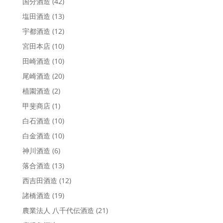
国分酒造
(42)
塩田酒造
(13)
宇都酒造
(12)
宮田本店
(10)
田崎酒造
(10)
尾崎酒造
(20)
植園酒造
(2)
甲斐商店
(1)
白石酒造
(10)
白金酒造
(10)
神川酒造
(6)
落合酒造
(13)
西吉田酒造
(12)
諸橋酒造
(19)
農業法人 八千代伝酒造
(21)