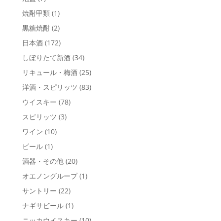
焼酎甲類
(1)
黒糖焼酎
(2)
日本酒
(172)
しぼりたて新酒
(34)
リキュール・梅酒
(25)
洋酒・スピリッツ
(83)
ウイスキー
(78)
スピリッツ
(3)
ワイン
(10)
ビール
(1)
酒器・その他
(20)
オエノングループ
(1)
サントリー
(22)
ナギサビール
(1)
ニッカウイスキー
(10)