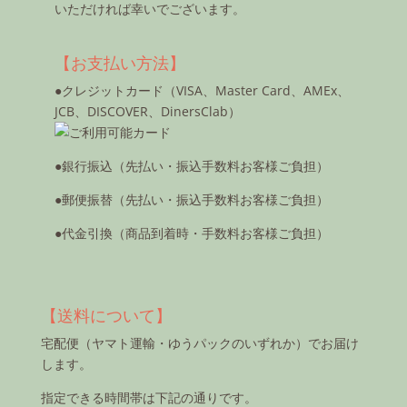
いただければ幸いでございます。
【お支払い方法】
●クレジットカード（VISA、Master Card、AMEx、
JCB、DISCOVER、DinersClab）
●銀行振込（先払い・振込手数料お客様ご負担）
●郵便振替（先払い・振込手数料お客様ご負担）
●代金引換（商品到着時・手数料お客様ご負担）
【送料について】
宅配便（ヤマト運輸・ゆうパックのいずれか）でお届け
します。
指定できる時間帯は下記の通りです。