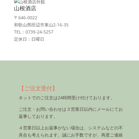
山根酒店
〒646-0022
和歌山県田辺市東山2-16-35
TEL：0739-24-5257
定休日：日曜日
【ご注文受付】
ネットでのご注文は24時間受け付けております。
ご注文・お問い合わせは３営業日以内にメールにてお
返事しております。
４営業日以上お返事がない場合は、システムなどの不
具合も考えられます。誠にお手数ですが、再度ご連絡