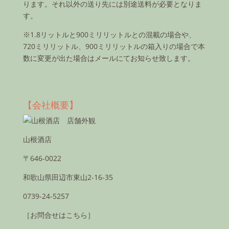
ります。それ以外の送り先には別途送料が必要となりま
す。
※1.8リットルと900ミリリットルとの混載の場合や、
720ミリリットル、900ミリリットルの箱入りの場合で本
数に変更が出た場合はメールにてお知らせ致します。
【会社概要】
山根酒店
〒646-0022
和歌山県田辺市東山2-16-35
0739-24-5257
［お問合せはこちら］