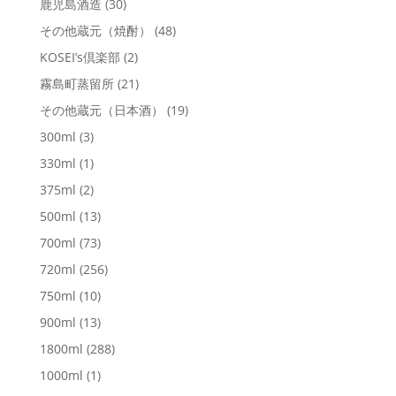
鹿児島酒造
(30)
その他蔵元（焼酎）
(48)
KOSEI’s倶楽部
(2)
霧島町蒸留所
(21)
その他蔵元（日本酒）
(19)
300ml
(3)
330ml
(1)
375ml
(2)
500ml
(13)
700ml
(73)
720ml
(256)
750ml
(10)
900ml
(13)
1800ml
(288)
1000ml
(1)