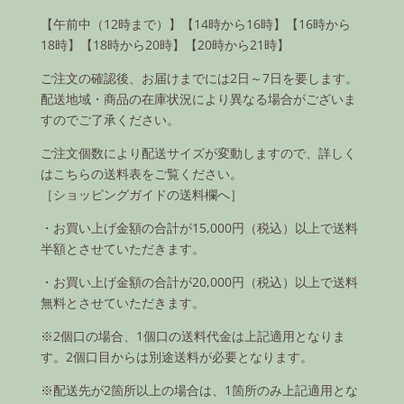
【午前中（12時まで）】【14時から16時】【16時から
18時】【18時から20時】【20時から21時】
ご注文の確認後、お届けまでには2日～7日を要します。
配送地域・商品の在庫状況により異なる場合がございま
すのでご了承ください。
ご注文個数により配送サイズが変動しますので、詳しく
はこちらの送料表をご覧ください。
［ショッピングガイドの送料欄へ］
・お買い上げ金額の合計が15,000円（税込）以上で送料
半額とさせていただきます。
・お買い上げ金額の合計が20,000円（税込）以上で送料
無料とさせていただきます。
※2個口の場合、1個口の送料代金は上記適用となりま
す。2個口目からは別途送料が必要となります。
※配送先が2箇所以上の場合は、1箇所のみ上記適用とな