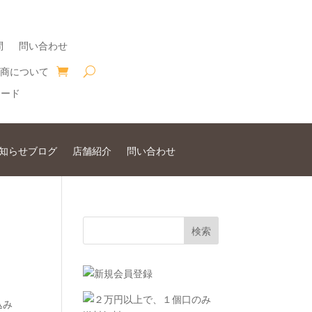
問
問い合わせ
商について
知らせブログ
店舗紹介
問い合わせ
込み