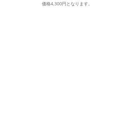
価格4,300円となります。