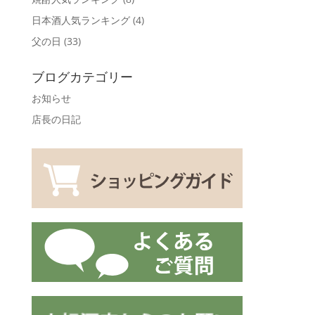
日本酒人気ランキング
(4)
父の日
(33)
ブログカテゴリー
お知らせ
店長の日記