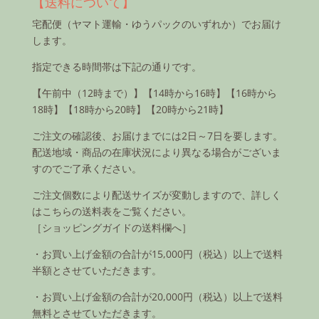
【送料について】
宅配便（ヤマト運輸・ゆうパックのいずれか）でお届け
します。
指定できる時間帯は下記の通りです。
【午前中（12時まで）】【14時から16時】【16時から
18時】【18時から20時】【20時から21時】
ご注文の確認後、お届けまでには2日～7日を要します。
配送地域・商品の在庫状況により異なる場合がございま
すのでご了承ください。
ご注文個数により配送サイズが変動しますので、詳しく
はこちらの送料表をご覧ください。
［ショッピングガイドの送料欄へ］
・お買い上げ金額の合計が15,000円（税込）以上で送料
半額とさせていただきます。
・お買い上げ金額の合計が20,000円（税込）以上で送料
無料とさせていただきます。