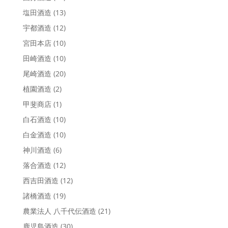
塩田酒造
(13)
宇都酒造
(12)
宮田本店
(10)
田崎酒造
(10)
尾崎酒造
(20)
植園酒造
(2)
甲斐商店
(1)
白石酒造
(10)
白金酒造
(10)
神川酒造
(6)
落合酒造
(12)
西吉田酒造
(12)
諸橋酒造
(19)
農業法人 八千代伝酒造
(21)
鹿児島酒造
(30)