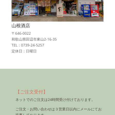
山根酒店
〒646-0022
和歌山県田辺市東山2-16-35
TEL：0739-24-5257
定休日：日曜日
【ご注文受付】
ネットでのご注文は24時間受け付けております。
ご注文・お問い合わせは３営業日以内にメールにてお
返事しております。