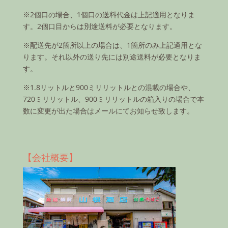
※2個口の場合、1個口の送料代金は上記適用となりま
す。2個口目からは別途送料が必要となります。
※配送先が2箇所以上の場合は、1箇所のみ上記適用とな
ります。それ以外の送り先には別途送料が必要となりま
す。
※1.8リットルと900ミリリットルとの混載の場合や、
720ミリリットル、900ミリリットルの箱入りの場合で本
数に変更が出た場合はメールにてお知らせ致します。
【会社概要】