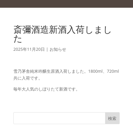
斎彌酒造新酒入荷しまし
た
2025年11月20日
|
お知らせ
雪乃茅舎純米吟醸生原酒入荷しました。1800ml、720ml
共に入荷です。
毎年大人気のしぼりたて新酒です。