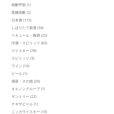
焼酎甲類
(1)
黒糖焼酎
(2)
日本酒
(172)
しぼりたて新酒
(34)
リキュール・梅酒
(25)
洋酒・スピリッツ
(83)
ウイスキー
(78)
スピリッツ
(3)
ワイン
(10)
ビール
(1)
酒器・その他
(20)
オエノングループ
(1)
サントリー
(22)
ナギサビール
(1)
ニッカウイスキー
(10)