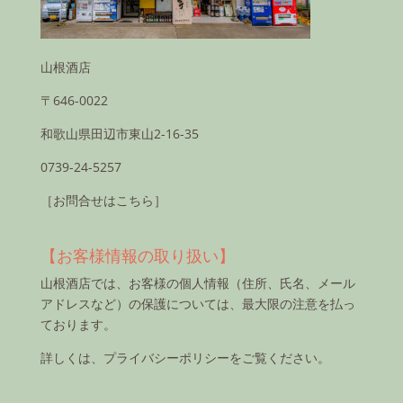
山根酒店
〒646-0022
和歌山県田辺市東山2-16-35
0739-24-5257
［お問合せはこちら］
【お客様情報の取り扱い】
山根酒店では、お客様の個人情報（住所、氏名、メール
アドレスなど）の保護については、最大限の注意を払っ
ております。
詳しくは、
プライバシーポリシー
をご覧ください。