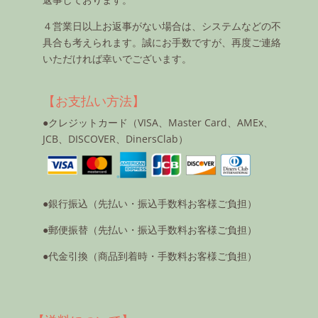
４営業日以上お返事がない場合は、システムなどの不
具合も考えられます。誠にお手数ですが、再度ご連絡
いただければ幸いでございます。
【お支払い方法】
●クレジットカード（VISA、Master Card、AMEx、
JCB、DISCOVER、DinersClab）
●銀行振込（先払い・振込手数料お客様ご負担）
●郵便振替（先払い・振込手数料お客様ご負担）
●代金引換（商品到着時・手数料お客様ご負担）