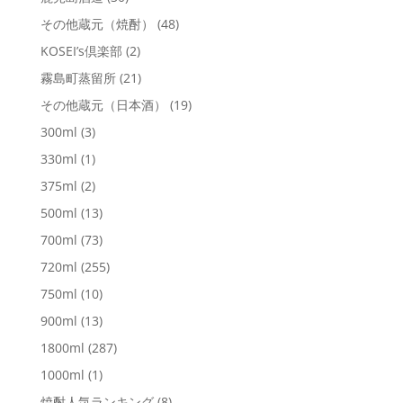
その他蔵元（焼酎）
(48)
KOSEI’s倶楽部
(2)
霧島町蒸留所
(21)
その他蔵元（日本酒）
(19)
300ml
(3)
330ml
(1)
375ml
(2)
500ml
(13)
700ml
(73)
720ml
(255)
750ml
(10)
900ml
(13)
1800ml
(287)
1000ml
(1)
焼酎人気ランキング
(8)