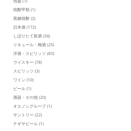
泡盛
(7)
焼酎甲類
(1)
黒糖焼酎
(2)
日本酒
(172)
しぼりたて新酒
(34)
リキュール・梅酒
(25)
洋酒・スピリッツ
(83)
ウイスキー
(78)
スピリッツ
(3)
ワイン
(10)
ビール
(1)
酒器・その他
(20)
オエノングループ
(1)
サントリー
(22)
ナギサビール
(1)