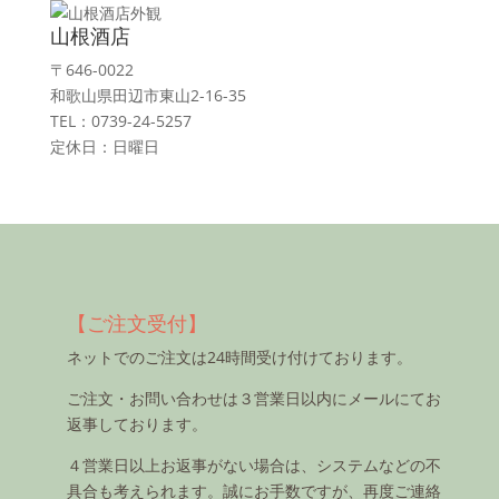
山根酒店
〒646-0022
和歌山県田辺市東山2-16-35
TEL：0739-24-5257
定休日：日曜日
【ご注文受付】
ネットでのご注文は24時間受け付けております。
ご注文・お問い合わせは３営業日以内にメールにてお
返事しております。
４営業日以上お返事がない場合は、システムなどの不
具合も考えられます。誠にお手数ですが、再度ご連絡