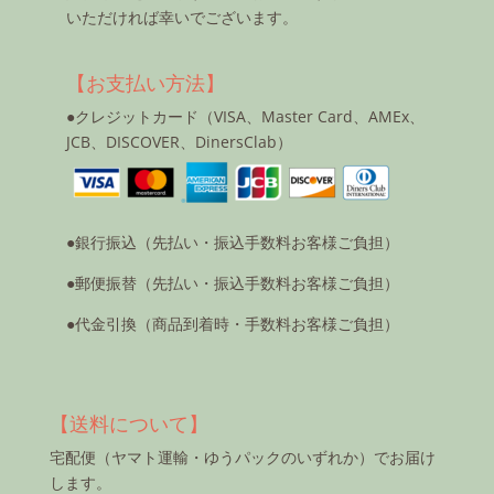
いただければ幸いでございます。
【お支払い方法】
●クレジットカード（VISA、Master Card、AMEx、
JCB、DISCOVER、DinersClab）
●銀行振込（先払い・振込手数料お客様ご負担）
●郵便振替（先払い・振込手数料お客様ご負担）
●代金引換（商品到着時・手数料お客様ご負担）
【送料について】
宅配便（ヤマト運輸・ゆうパックのいずれか）でお届け
します。