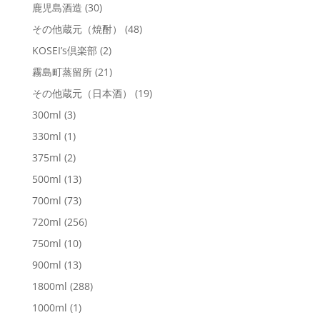
鹿児島酒造
(30)
その他蔵元（焼酎）
(48)
KOSEI’s倶楽部
(2)
霧島町蒸留所
(21)
その他蔵元（日本酒）
(19)
300ml
(3)
330ml
(1)
375ml
(2)
500ml
(13)
700ml
(73)
720ml
(256)
750ml
(10)
900ml
(13)
1800ml
(288)
1000ml
(1)