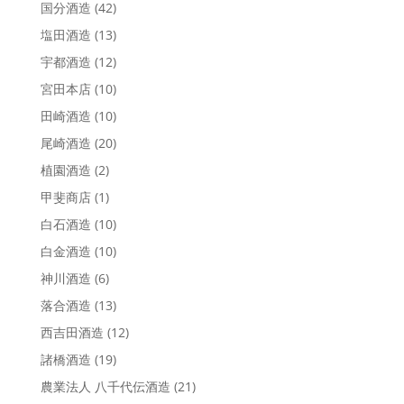
国分酒造
(42)
塩田酒造
(13)
宇都酒造
(12)
宮田本店
(10)
田崎酒造
(10)
尾崎酒造
(20)
植園酒造
(2)
甲斐商店
(1)
白石酒造
(10)
白金酒造
(10)
神川酒造
(6)
落合酒造
(13)
西吉田酒造
(12)
諸橋酒造
(19)
農業法人 八千代伝酒造
(21)