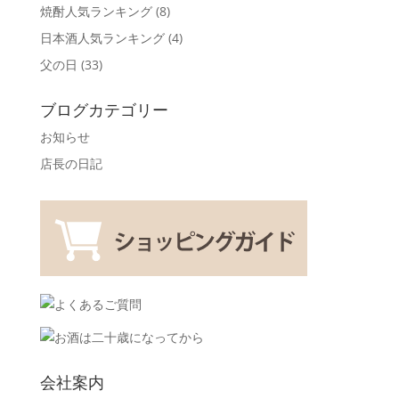
焼酎人気ランキング
(8)
日本酒人気ランキング
(4)
父の日
(33)
ブログカテゴリー
お知らせ
店長の日記
会社案内