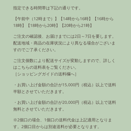
指定できる時間帯は下記の通りです。
【午前中（12時まで）】【14時から16時】【16時から
18時】【18時から20時】【20時から21時】
ご注文の確認後、お届けまでには2日～7日を要します。
配送地域・商品の在庫状況により異なる場合がございま
すのでご了承ください。
ご注文個数により配送サイズが変動しますので、詳しく
はこちらの送料表をご覧ください。
［ショッピングガイドの送料欄へ］
・お買い上げ金額の合計が15,000円（税込）以上で送料
半額とさせていただきます。
・お買い上げ金額の合計が20,000円（税込）以上で送料
無料とさせていただきます。
※2個口の場合、1個口の送料代金は上記適用となりま
す。2個口目からは別途送料が必要となります。