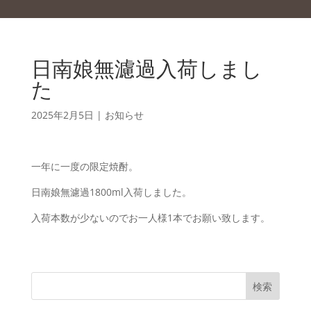
日南娘無濾過入荷しまし
た
2025年2月5日
|
お知らせ
一年に一度の限定焼酎。
日南娘無濾過1800ml入荷しました。
入荷本数が少ないのでお一人様1本でお願い致します。