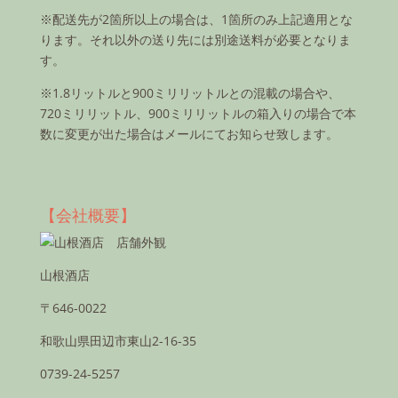
※配送先が2箇所以上の場合は、1箇所のみ上記適用とな
ります。それ以外の送り先には別途送料が必要となりま
す。
※1.8リットルと900ミリリットルとの混載の場合や、
720ミリリットル、900ミリリットルの箱入りの場合で本
数に変更が出た場合はメールにてお知らせ致します。
【会社概要】
山根酒店
〒646-0022
和歌山県田辺市東山2-16-35
0739-24-5257