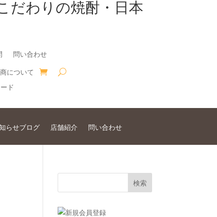
こだわりの焼酎・日本
問
問い合わせ
商について
知らせブログ
店舗紹介
問い合わせ