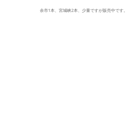
余市1本、宮城峡2本、少量ですが販売中です。