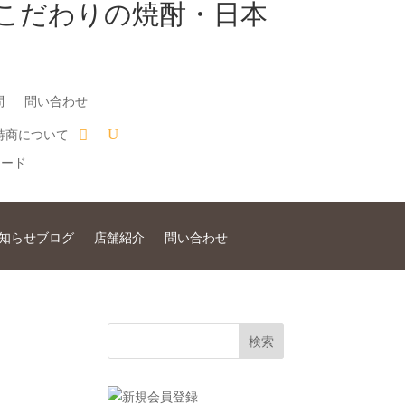
こだわりの焼酎・日本
問
問い合わせ
特商について
知らせブログ
店舗紹介
問い合わせ