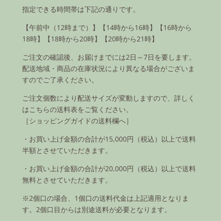
指定できる時間帯は下記の通りです。
【午前中（12時まで）】【14時から16時】【16時から
18時】【18時から20時】【20時から21時】
ご注文の確認後、お届けまでには2日～7日を要します。
配送地域・商品の在庫状況により異なる場合がございま
すのでご了承ください。
ご注文個数により配送サイズが変動しますので、詳しく
はこちらの送料表をご覧ください。
［ショッピングガイドの送料欄へ］
・お買い上げ金額の合計が15,000円（税込）以上で送料
半額とさせていただきます。
・お買い上げ金額の合計が20,000円（税込）以上で送料
無料とさせていただきます。
※2個口の場合、1個口の送料代金は上記適用となりま
す。2個口目からは別途送料が必要となります。