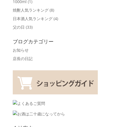
1000ml
(1)
焼酎人気ランキング
(8)
日本酒人気ランキング
(4)
父の日
(33)
ブログカテゴリー
お知らせ
店長の日記