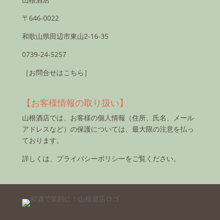
〒646-0022
和歌山県田辺市東山2-16-35
0739-24-5257
［お問合せはこちら］
【お客様情報の取り扱い】
山根酒店では、お客様の個人情報（住所、氏名、メール
アドレスなど）の保護については、最大限の注意を払っ
ております。
詳しくは、
プライバシーポリシー
をご覧ください。