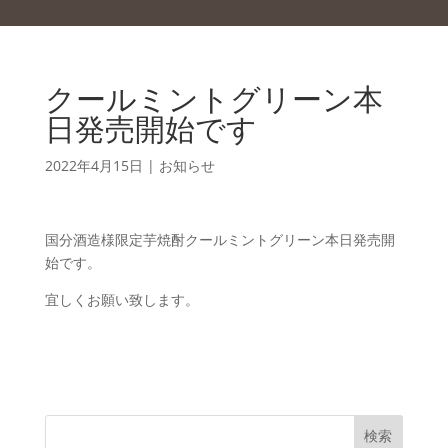
クールミントグリーン本
日発売開始です
2022年4月15日
|
お知らせ
国分酒造様限定芋焼酎クールミントグリーン本日発売開
始です。
宜しくお願い致します。