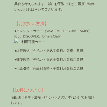
具合も考えられます。誠にお手数ですが、再度ご連絡
いただければ幸いでございます。
【お支払い方法】
●クレジットカード（VISA、Master Card、AMEx、
JCB、DISCOVER、DinersClab）
●銀行振込（先払い・振込手数料お客様ご負担）
●郵便振替（先払い・振込手数料お客様ご負担）
●代金引換（商品到着時・手数料お客様ご負担）
【送料について】
宅配便（ヤマト運輸・ゆうパックのいずれか）でお届け
します。