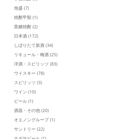
泡盛
(7)
焼酎甲類
(1)
黒糖焼酎
(2)
日本酒
(172)
しぼりたて新酒
(34)
リキュール・梅酒
(25)
洋酒・スピリッツ
(83)
ウイスキー
(78)
スピリッツ
(3)
ワイン
(10)
ビール
(1)
酒器・その他
(20)
オエノングループ
(1)
サントリー
(22)
ナギサビール
(1)