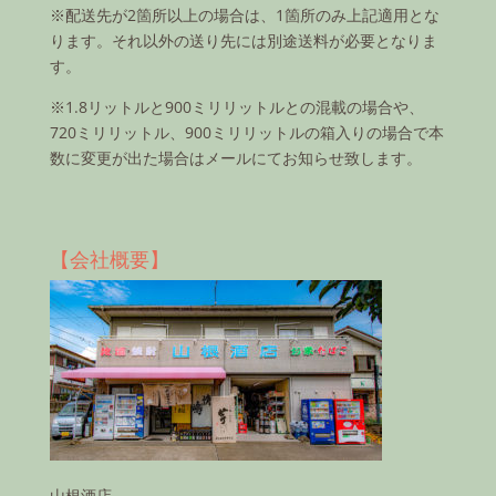
※配送先が2箇所以上の場合は、1箇所のみ上記適用とな
ります。それ以外の送り先には別途送料が必要となりま
す。
※1.8リットルと900ミリリットルとの混載の場合や、
720ミリリットル、900ミリリットルの箱入りの場合で本
数に変更が出た場合はメールにてお知らせ致します。
【会社概要】
山根酒店