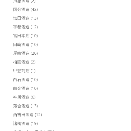
河忠酒造
(2)
国分酒造
(42)
塩田酒造
(13)
宇都酒造
(12)
宮田本店
(10)
田崎酒造
(10)
尾崎酒造
(20)
植園酒造
(2)
甲斐商店
(1)
白石酒造
(10)
白金酒造
(10)
神川酒造
(6)
落合酒造
(13)
西吉田酒造
(12)
諸橋酒造
(19)