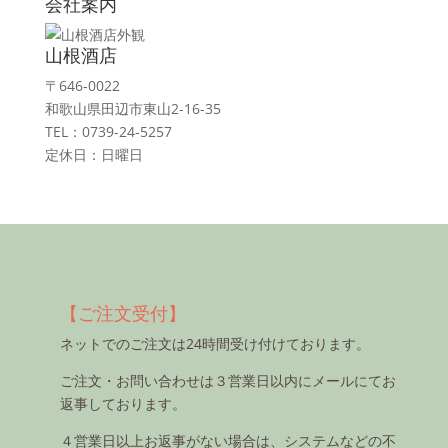
会社案内
山根酒店
〒646-0022
和歌山県田辺市東山2-16-35
TEL：0739-24-5257
定休日：日曜日
【ご注文受付】
ネットでのご注文は24時間受け付けております。
ご注文・お問い合わせは３営業日以内にメールにてお
返事しております。
４営業日以上お返事がない場合は、システムなどの不