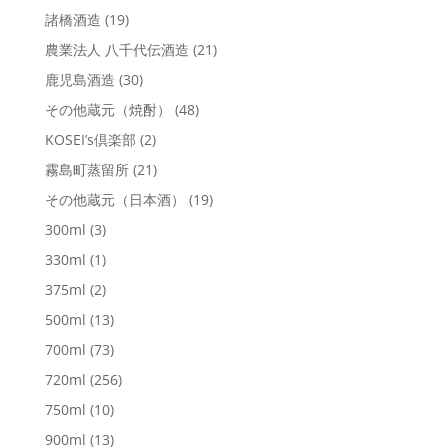
諸橋酒造
(19)
農業法人 八千代伝酒造
(21)
鹿児島酒造
(30)
その他蔵元（焼酎）
(48)
KOSEI’s倶楽部
(2)
霧島町蒸留所
(21)
その他蔵元（日本酒）
(19)
300ml
(3)
330ml
(1)
375ml
(2)
500ml
(13)
700ml
(73)
720ml
(256)
750ml
(10)
900ml
(13)