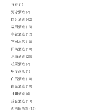
呉春
(1)
河忠酒造
(2)
国分酒造
(42)
塩田酒造
(13)
宇都酒造
(12)
宮田本店
(10)
田崎酒造
(10)
尾崎酒造
(20)
植園酒造
(2)
甲斐商店
(1)
白石酒造
(10)
白金酒造
(10)
神川酒造
(6)
落合酒造
(13)
西吉田酒造
(12)