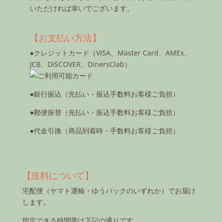
いただければ幸いでございます。
【お支払い方法】
●クレジットカード（VISA、Master Card、AMEx、
JCB、DISCOVER、DinersClab）
●銀行振込（先払い・振込手数料お客様ご負担）
●郵便振替（先払い・振込手数料お客様ご負担）
●代金引換（商品到着時・手数料お客様ご負担）
【送料について】
宅配便（ヤマト運輸・ゆうパックのいずれか）でお届け
します。
指定できる時間帯は下記の通りです。