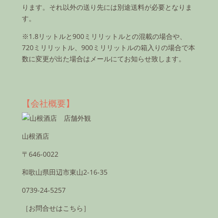
ります。それ以外の送り先には別途送料が必要となりま
す。
※1.8リットルと900ミリリットルとの混載の場合や、
720ミリリットル、900ミリリットルの箱入りの場合で本
数に変更が出た場合はメールにてお知らせ致します。
【会社概要】
山根酒店
〒646-0022
和歌山県田辺市東山2-16-35
0739-24-5257
［お問合せはこちら］