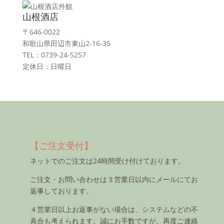
山根酒店
〒646-0022
和歌山県田辺市東山2-16-35
TEL：0739-24-5257
定休日：日曜日
【ご注文受付】
ネットでのご注文は24時間受け付けております。
ご注文・お問い合わせは３営業日以内にメールにてお
返事しております。
４営業日以上お返事がない場合は、システムなどの不
具合も考えられます。誠にお手数ですが、再度ご連絡