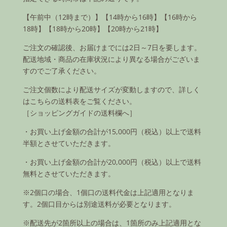
【午前中（12時まで）】【14時から16時】【16時から
18時】【18時から20時】【20時から21時】
ご注文の確認後、お届けまでには2日～7日を要します。
配送地域・商品の在庫状況により異なる場合がございま
すのでご了承ください。
ご注文個数により配送サイズが変動しますので、詳しく
はこちらの送料表をご覧ください。
［ショッピングガイドの送料欄へ］
・お買い上げ金額の合計が15,000円（税込）以上で送料
半額とさせていただきます。
・お買い上げ金額の合計が20,000円（税込）以上で送料
無料とさせていただきます。
※2個口の場合、1個口の送料代金は上記適用となりま
す。2個口目からは別途送料が必要となります。
※配送先が2箇所以上の場合は、1箇所のみ上記適用とな