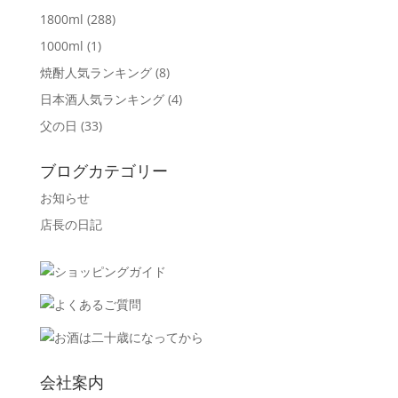
1800ml
(288)
1000ml
(1)
焼酎人気ランキング
(8)
日本酒人気ランキング
(4)
父の日
(33)
ブログカテゴリー
お知らせ
店長の日記
会社案内