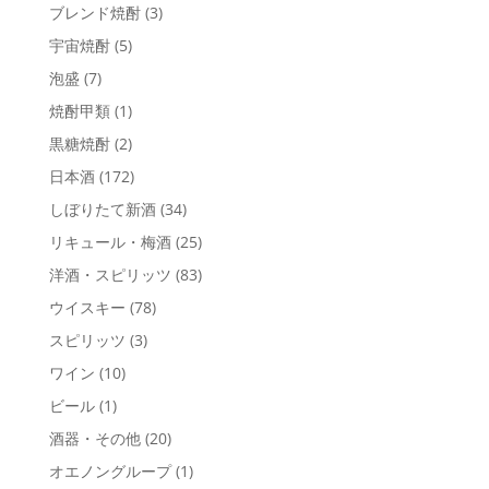
ブレンド焼酎
(3)
宇宙焼酎
(5)
泡盛
(7)
焼酎甲類
(1)
黒糖焼酎
(2)
日本酒
(172)
しぼりたて新酒
(34)
リキュール・梅酒
(25)
洋酒・スピリッツ
(83)
ウイスキー
(78)
スピリッツ
(3)
ワイン
(10)
ビール
(1)
酒器・その他
(20)
オエノングループ
(1)