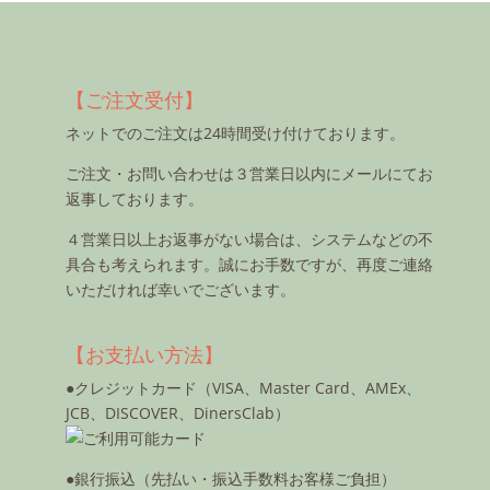
【ご注文受付】
ネットでのご注文は24時間受け付けております。
ご注文・お問い合わせは３営業日以内にメールにてお
返事しております。
４営業日以上お返事がない場合は、システムなどの不
具合も考えられます。誠にお手数ですが、再度ご連絡
いただければ幸いでございます。
【お支払い方法】
●クレジットカード（VISA、Master Card、AMEx、
JCB、DISCOVER、DinersClab）
●銀行振込（先払い・振込手数料お客様ご負担）