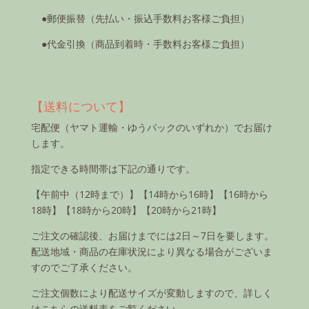
●郵便振替（先払い・振込手数料お客様ご負担）
●代金引換（商品到着時・手数料お客様ご負担）
【送料について】
宅配便（ヤマト運輸・ゆうパックのいずれか）でお届け
します。
指定できる時間帯は下記の通りです。
【午前中（12時まで）】【14時から16時】【16時から
18時】【18時から20時】【20時から21時】
ご注文の確認後、お届けまでには2日～7日を要します。
配送地域・商品の在庫状況により異なる場合がございま
すのでご了承ください。
ご注文個数により配送サイズが変動しますので、詳しく
はこちらの送料表をご覧ください。