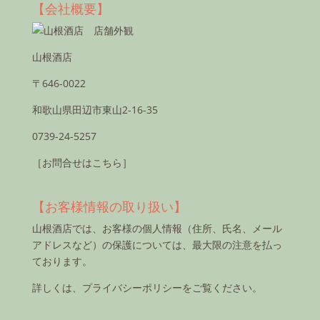
【会社概要】
山根酒店
〒646-0022
和歌山県田辺市東山2-16-35
0739-24-5257
［お問合せはこちら］
【お客様情報の取り扱い】
山根酒店では、お客様の個人情報（住所、氏名、メール
アドレスなど）の保護については、最大限の注意を払っ
ております。
詳しくは、
プライバシーポリシー
をご覧ください。