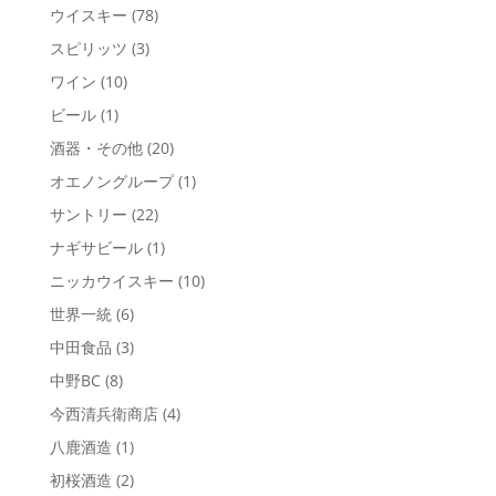
ウイスキー
(78)
スピリッツ
(3)
ワイン
(10)
ビール
(1)
酒器・その他
(20)
オエノングループ
(1)
サントリー
(22)
ナギサビール
(1)
ニッカウイスキー
(10)
世界一統
(6)
中田食品
(3)
中野BC
(8)
今西清兵衛商店
(4)
八鹿酒造
(1)
初桜酒造
(2)