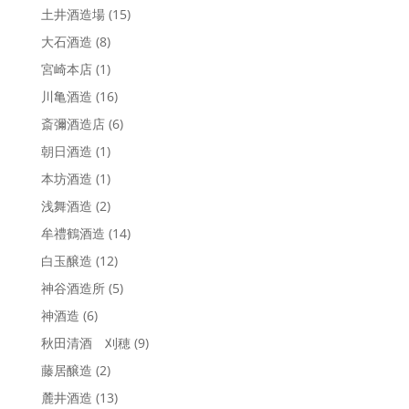
土井酒造場
(15)
大石酒造
(8)
宮崎本店
(1)
川亀酒造
(16)
斎彌酒造店
(6)
朝日酒造
(1)
本坊酒造
(1)
浅舞酒造
(2)
牟禮鶴酒造
(14)
白玉醸造
(12)
神谷酒造所
(5)
神酒造
(6)
秋田清酒 刈穂
(9)
藤居醸造
(2)
麓井酒造
(13)