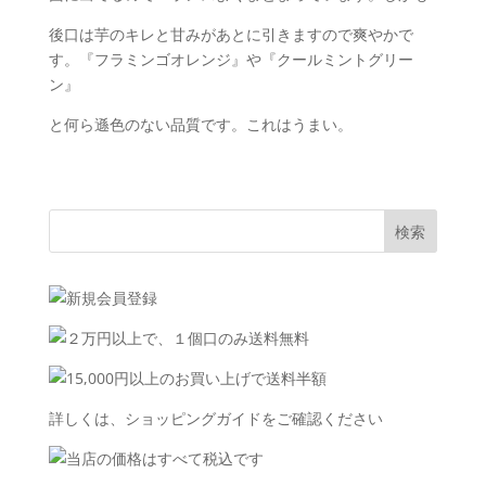
後口は芋のキレと甘みがあとに引きますので爽やかで
す。『フラミンゴオレンジ』や『クールミントグリー
ン』
と何ら遜色のない品質です。これはうまい。
詳しくは、
ショッピングガイド
をご確認ください