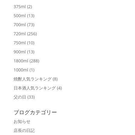
375ml
(2)
500ml
(13)
700ml
(73)
720ml
(256)
750ml
(10)
900ml
(13)
1800ml
(288)
1000ml
(1)
焼酎人気ランキング
(8)
日本酒人気ランキング
(4)
父の日
(33)
ブログカテゴリー
お知らせ
店長の日記