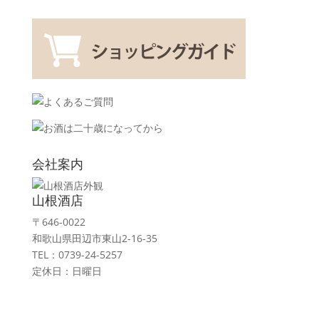
会社案内
山根酒店
〒646-0022
和歌山県田辺市東山2-16-35
TEL：0739-24-5257
定休日：日曜日