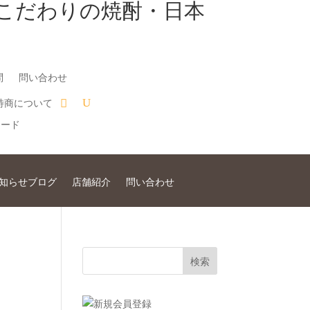
こだわりの焼酎・日本
問
問い合わせ
特商について
知らせブログ
店舗紹介
問い合わせ