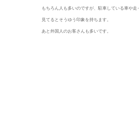
もちろん人も多いのですが、駐車している車や走
見てるとそうゆう印象を持ちます。
あと外国人のお客さんも多いです。