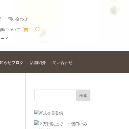
問
問い合わせ
商について
知らせブログ
店舗紹介
問い合わせ