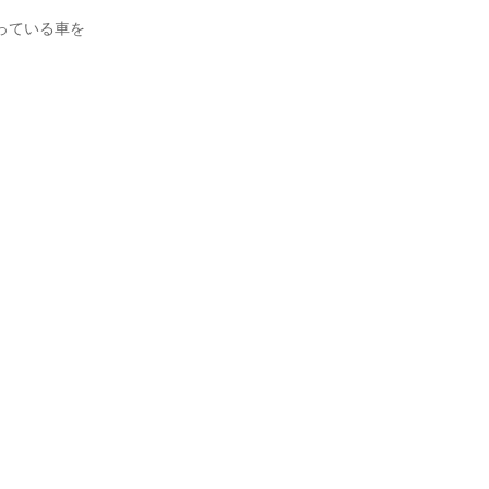
っている車を