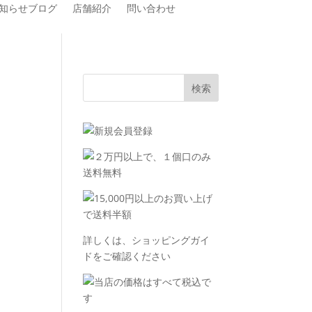
知らせブログ
店舗紹介
問い合わせ
詳しくは、
ショッピングガイ
ド
をご確認ください