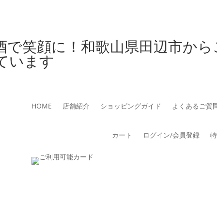
酒で笑顔に！和歌山県田辺市から
ています
HOME
店舗紹介
ショッピングガイド
よくあるご質
カート
ログイン/会員登録
特