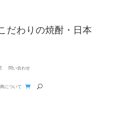
こだわりの焼酎・日本
問
問い合わせ
商について