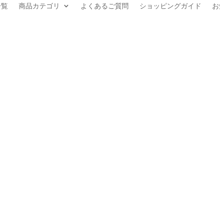
一覧
商品カテゴリ
よくあるご質問
ショッピングガイド
お