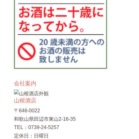
会社案内
山根酒店
〒646-0022
和歌山県田辺市東山2-16-35
TEL：0739-24-5257
定休日：日曜日