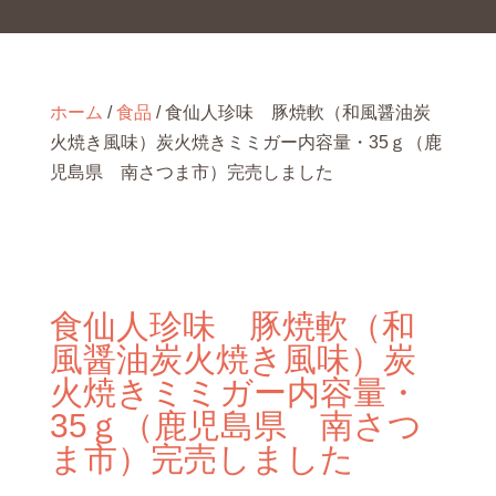
ホーム
/
食品
/ 食仙人珍味 豚焼軟（和風醤油炭
火焼き風味）炭火焼きミミガー内容量・35ｇ（鹿
児島県 南さつま市）完売しました
食仙人珍味 豚焼軟（和
風醤油炭火焼き風味）炭
火焼きミミガー内容量・
35ｇ（鹿児島県 南さつ
ま市）完売しました