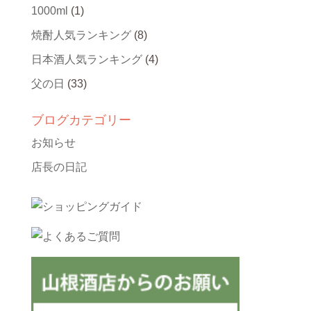
1000ml
(1)
焼酎人気ランキング
(8)
日本酒人気ランキング
(4)
父の日
(33)
ブログカテゴリー
お知らせ
店長の日記