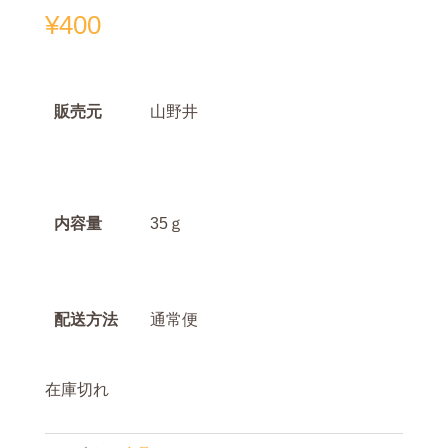
¥
400
販売元
山野井
内容量
35ｇ
配送方法
通常便
在庫切れ