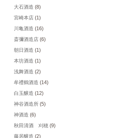
大石酒造
(8)
宮崎本店
(1)
川亀酒造
(16)
斎彌酒造店
(6)
朝日酒造
(1)
本坊酒造
(1)
浅舞酒造
(2)
牟禮鶴酒造
(14)
白玉醸造
(12)
神谷酒造所
(5)
神酒造
(6)
秋田清酒 刈穂
(9)
藤居醸造
(2)