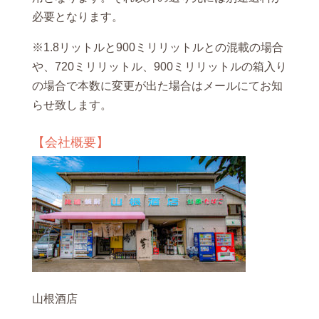
必要となります。
※1.8リットルと900ミリリットルとの混載の場合
や、720ミリリットル、900ミリリットルの箱入り
の場合で本数に変更が出た場合はメールにてお知
らせ致します。
【会社概要】
山根酒店