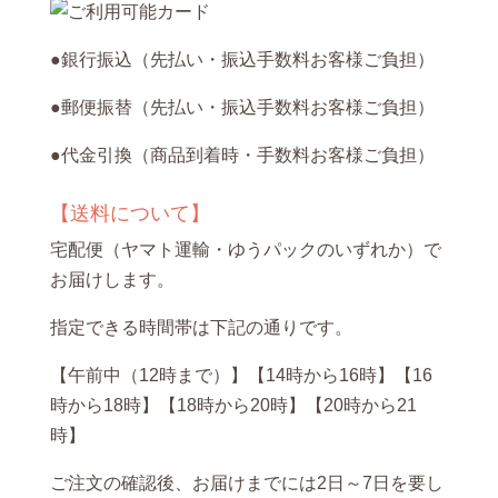
●銀行振込（先払い・振込手数料お客様ご負担）
●郵便振替（先払い・振込手数料お客様ご負担）
●代金引換（商品到着時・手数料お客様ご負担）
【送料について】
宅配便（ヤマト運輸・ゆうパックのいずれか）で
お届けします。
指定できる時間帯は下記の通りです。
【午前中（12時まで）】【14時から16時】【16
時から18時】【18時から20時】【20時から21
時】
ご注文の確認後、お届けまでには2日～7日を要し