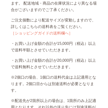
ます。 配送地域・商品の在庫状況により異なる場
合がございますのでご了承ください。
ご注文個数により配送サイズが変動しますので、
詳しくはこちらの送料表をご覧ください。
［ショッピングガイドの送料欄へ］
・お買い上げ金額の合計が15,000円（税込）以上
で送料半額とさせていただきます。
・お買い上げ金額の合計が20,000円（税込）以上
で送料無料とさせていただきます。
※2個口の場合、1個口の送料代金は上記適用とな
ります。2個口目からは別途送料が必要となりま
す。
※配送先が2箇所以上の場合は、1箇所のみ上記適
用となります。それ以外の送り先には別途送料が