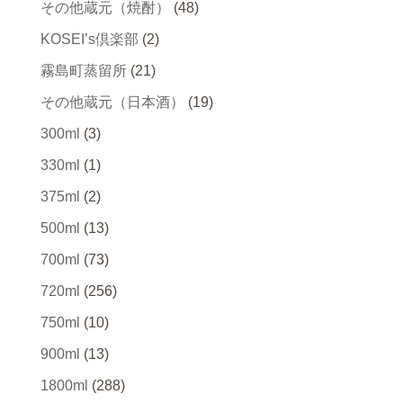
その他蔵元（焼酎）
(48)
KOSEI’s倶楽部
(2)
霧島町蒸留所
(21)
その他蔵元（日本酒）
(19)
300ml
(3)
330ml
(1)
375ml
(2)
500ml
(13)
700ml
(73)
720ml
(256)
750ml
(10)
900ml
(13)
1800ml
(288)