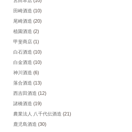
宮田本店
(10)
田崎酒造
(10)
尾崎酒造
(20)
植園酒造
(2)
甲斐商店
(1)
白石酒造
(10)
白金酒造
(10)
神川酒造
(6)
落合酒造
(13)
西吉田酒造
(12)
諸橋酒造
(19)
農業法人 八千代伝酒造
(21)
鹿児島酒造
(30)