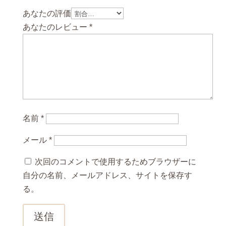
あなたの評価
あなたのレビュー
*
名前
*
メール
*
次回のコメントで使用するためブラウザーに
自分の名前、メールアドレス、サイトを保存す
る。
送信