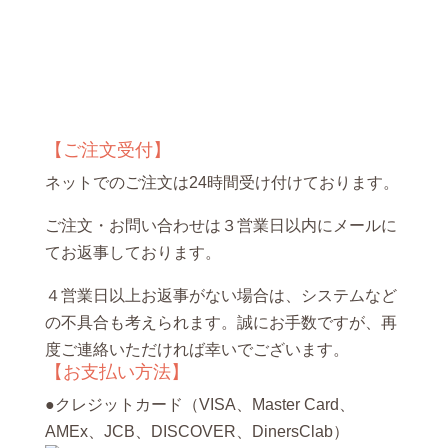
【ご注文受付】
ネットでのご注文は24時間受け付けております。
ご注文・お問い合わせは３営業日以内にメールに
てお返事しております。
４営業日以上お返事がない場合は、システムなど
の不具合も考えられます。誠にお手数ですが、再
度ご連絡いただければ幸いでございます。
【お支払い方法】
●クレジットカード（VISA、Master Card、
AMEx、JCB、DISCOVER、DinersClab）