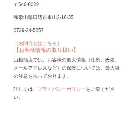
〒646-0022
和歌山県田辺市東山2-16-35
0739-24-5257
［お問合せはこちら］
【お客様情報の取り扱い】
山根酒店では、お客様の個人情報（住所、氏名、
メールアドレスなど）の保護については、最大限
の注意を払っております。
詳しくは、
プライバシーポリシー
をご覧くださ
い。