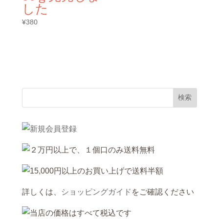
した
¥
380
詳しくは、
ショッピングガイド
をご確認ください