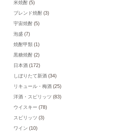
米焼酎
(5)
ブレンド焼酎
(3)
宇宙焼酎
(5)
泡盛
(7)
焼酎甲類
(1)
黒糖焼酎
(2)
日本酒
(172)
しぼりたて新酒
(34)
リキュール・梅酒
(25)
洋酒・スピリッツ
(83)
ウイスキー
(78)
スピリッツ
(3)
ワイン
(10)