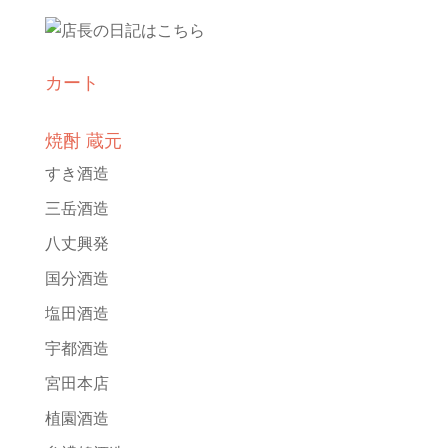
カート
焼酎 蔵元
すき酒造
三岳酒造
八丈興発
国分酒造
塩田酒造
宇都酒造
宮田本店
植園酒造