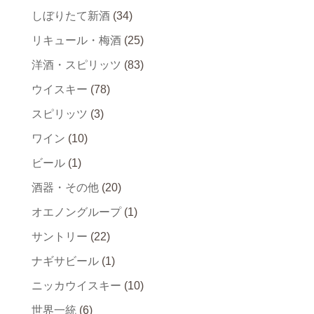
しぼりたて新酒
(34)
リキュール・梅酒
(25)
洋酒・スピリッツ
(83)
ウイスキー
(78)
スピリッツ
(3)
ワイン
(10)
ビール
(1)
酒器・その他
(20)
オエノングループ
(1)
サントリー
(22)
ナギサビール
(1)
ニッカウイスキー
(10)
世界一統
(6)