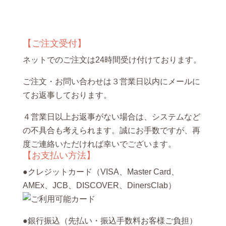
【ご注文受付】
ネットでのご注文は24時間受け付けております。
ご注文・お問い合わせは３営業日以内にメールに
てお返事しております。
４営業日以上お返事がない場合は、システムなど
の不具合も考えられます。誠にお手数ですが、再
度ご連絡いただければ幸いでございます。
【お支払い方法】
●クレジットカード（VISA、Master Card、
AMEx、JCB、DISCOVER、DinersClab）
●銀行振込（先払い・振込手数料お客様ご負担）