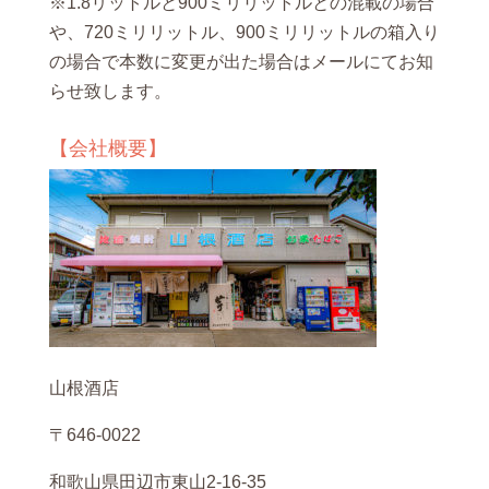
※1.8リットルと900ミリリットルとの混載の場合
や、720ミリリットル、900ミリリットルの箱入り
の場合で本数に変更が出た場合はメールにてお知
らせ致します。
【会社概要】
山根酒店
〒646-0022
和歌山県田辺市東山2-16-35