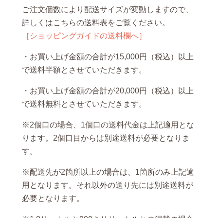
ご注文個数により配送サイズが変動しますので、
詳しくはこちらの送料表をご覧ください。
［ショッピングガイドの送料欄へ］
・お買い上げ金額の合計が15,000円（税込）以上
で送料半額とさせていただきます。
・お買い上げ金額の合計が20,000円（税込）以上
で送料無料とさせていただきます。
※2個口の場合、1個口の送料代金は上記適用とな
ります。2個口目からは別途送料が必要となりま
す。
※配送先が2箇所以上の場合は、1箇所のみ上記適
用となります。それ以外の送り先には別途送料が
必要となります。