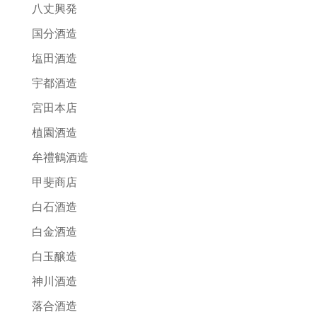
八丈興発
国分酒造
塩田酒造
宇都酒造
宮田本店
植園酒造
牟禮鶴酒造
甲斐商店
白石酒造
白金酒造
白玉醸造
神川酒造
落合酒造