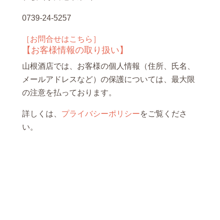
0739-24-5257
［お問合せはこちら］
【お客様情報の取り扱い】
山根酒店では、お客様の個人情報（住所、氏名、
メールアドレスなど）の保護については、最大限
の注意を払っております。
詳しくは、
プライバシーポリシー
をご覧くださ
い。