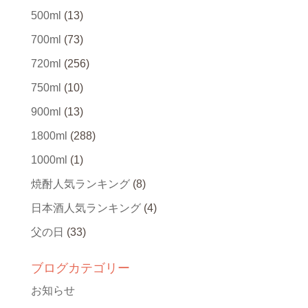
500ml
(13)
700ml
(73)
720ml
(256)
750ml
(10)
900ml
(13)
1800ml
(288)
1000ml
(1)
焼酎人気ランキング
(8)
日本酒人気ランキング
(4)
父の日
(33)
ブログカテゴリー
お知らせ