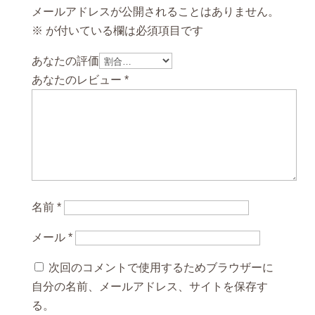
メールアドレスが公開されることはありません。
※
が付いている欄は必須項目です
あなたの評価
あなたのレビュー
*
名前
*
メール
*
次回のコメントで使用するためブラウザーに
自分の名前、メールアドレス、サイトを保存す
る。