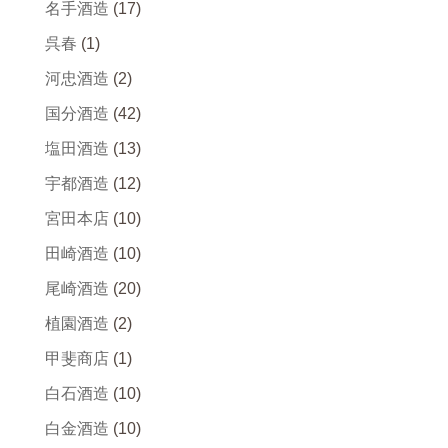
名手酒造
(17)
呉春
(1)
河忠酒造
(2)
国分酒造
(42)
塩田酒造
(13)
宇都酒造
(12)
宮田本店
(10)
田崎酒造
(10)
尾崎酒造
(20)
植園酒造
(2)
甲斐商店
(1)
白石酒造
(10)
白金酒造
(10)