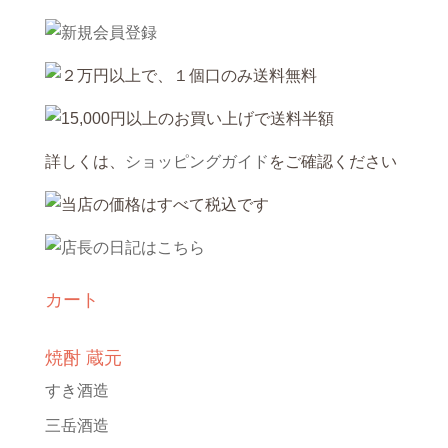
詳しくは、
ショッピングガイド
をご確認ください
カート
焼酎 蔵元
すき酒造
三岳酒造