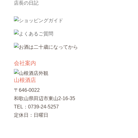
店長の日記
会社案内
山根酒店
〒646-0022
和歌山県田辺市東山2-16-35
TEL：0739-24-5257
定休日：日曜日