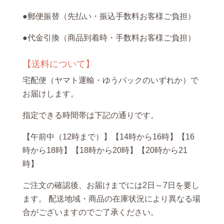
●郵便振替（先払い・振込手数料お客様ご負担）
●代金引換（商品到着時・手数料お客様ご負担）
【送料について】
宅配便（ヤマト運輸・ゆうパックのいずれか）で
お届けします。
指定できる時間帯は下記の通りです。
【午前中（12時まで）】【14時から16時】【16
時から18時】【18時から20時】【20時から21
時】
ご注文の確認後、お届けまでには2日～7日を要し
ます。 配送地域・商品の在庫状況により異なる場
合がございますのでご了承ください。