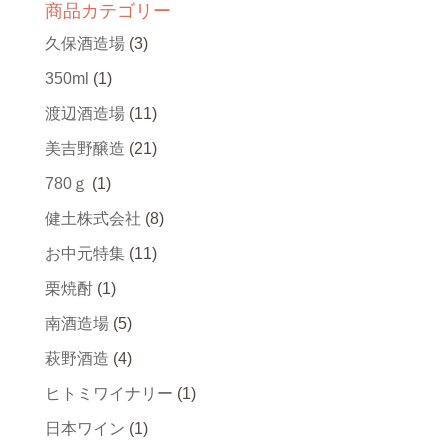
商品カテゴリー
久保酒造場
(3)
350ml
(1)
渡辺酒造場
(11)
美吉野醸造
(21)
780ｇ
(1)
健土株式会社
(8)
お中元特集
(11)
栗焼酎
(1)
南酒造場
(5)
萩野酒造
(4)
ヒトミワイナリー
(1)
日本ワイン
(1)