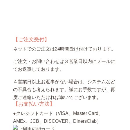
【ご注文受付】
ネットでのご注文は24時間受け付けております。
ご注文・お問い合わせは３営業日以内にメールに
てお返事しております。
４営業日以上お返事がない場合は、システムなど
の不具合も考えられます。誠にお手数ですが、再
度ご連絡いただければ幸いでございます。
【お支払い方法】
●クレジットカード（VISA、Master Card、
AMEx、JCB、DISCOVER、DinersClab）