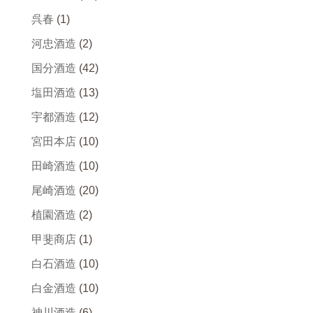
呉春
(1)
河忠酒造
(2)
国分酒造
(42)
塩田酒造
(13)
宇都酒造
(12)
宮田本店
(10)
田崎酒造
(10)
尾崎酒造
(20)
植園酒造
(2)
甲斐商店
(1)
白石酒造
(10)
白金酒造
(10)
神川酒造
(6)