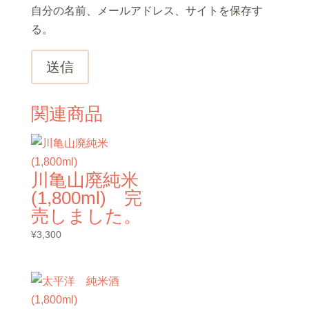
自分の名前、メールアドレス、サイトを保存す
る。
送信
関連商品
川亀山廃純米
(1,800ml) 完
売しました。
¥
3,300