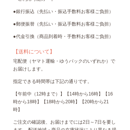
●銀行振込（先払い・振込手数料お客様ご負担）
●郵便振替（先払い・振込手数料お客様ご負担）
●代金引換（商品到着時・手数料お客様ご負担）
【送料について】
宅配便（ヤマト運輸・ゆうパックのいずれか）で
お届けします。
指定できる時間帯は下記の通りです。
【午前中（12時まで）】【14時から16時】【16
時から18時】【18時から20時】【20時から21
時】
ご注文の確認後、お届けまでには2日～7日を要し
ます。 配送地域・商品の在庫状況により異なる場