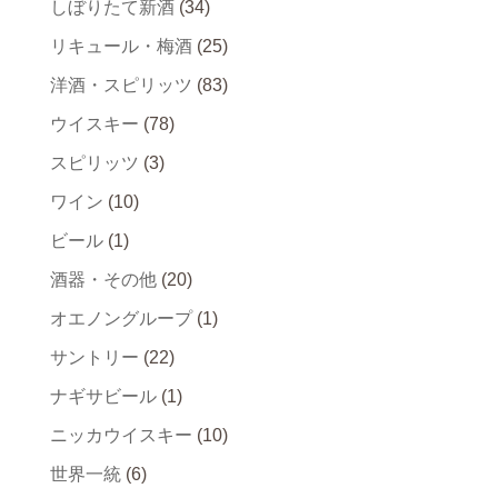
しぼりたて新酒
(34)
リキュール・梅酒
(25)
洋酒・スピリッツ
(83)
ウイスキー
(78)
スピリッツ
(3)
ワイン
(10)
ビール
(1)
酒器・その他
(20)
オエノングループ
(1)
サントリー
(22)
ナギサビール
(1)
ニッカウイスキー
(10)
世界一統
(6)