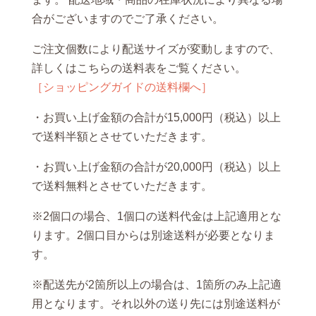
合がございますのでご了承ください。
ご注文個数により配送サイズが変動しますので、
詳しくはこちらの送料表をご覧ください。
［ショッピングガイドの送料欄へ］
・お買い上げ金額の合計が15,000円（税込）以上
で送料半額とさせていただきます。
・お買い上げ金額の合計が20,000円（税込）以上
で送料無料とさせていただきます。
※2個口の場合、1個口の送料代金は上記適用とな
ります。2個口目からは別途送料が必要となりま
す。
※配送先が2箇所以上の場合は、1箇所のみ上記適
用となります。それ以外の送り先には別途送料が