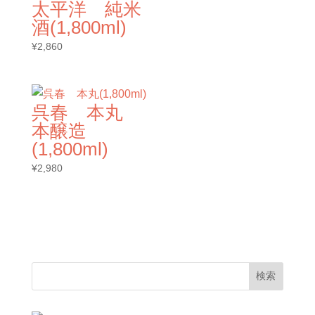
太平洋 純米
酒(1,800ml)
¥
2,860
呉春 本丸
本醸造
(1,800ml)
¥
2,980