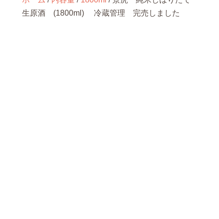
生原酒 (1800ml) 冷蔵管理 完売しました