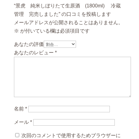
“景虎 純米しぼりたて生原酒 (1800ml) 冷蔵
管理 完売しました” の口コミを投稿します
メールアドレスが公開されることはありません。
※
が付いている欄は必須項目です
あなたの評価
あなたのレビュー
*
名前
*
メール
*
次回のコメントで使用するためブラウザーに