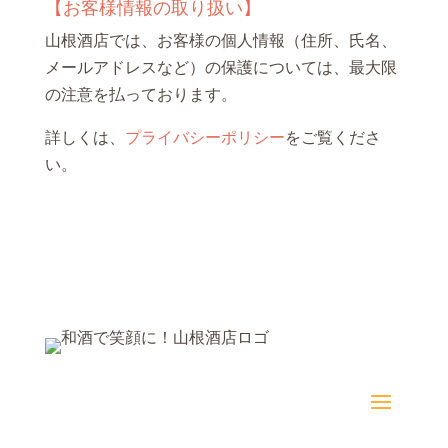
【お客様情報の取り扱い】
山根酒店では、お客様の個人情報（住所、氏名、
メールアドレスなど）の保護については、最大限
の注意を払っております。
詳しくは、
プライバシーポリシー
をご覧くださ
い。