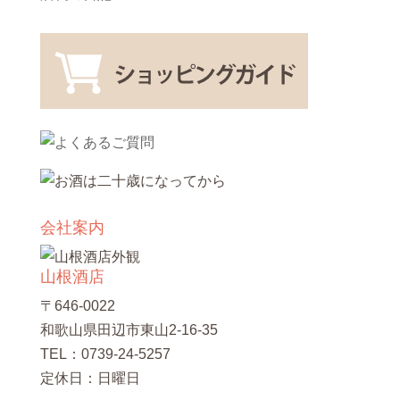
会社案内
山根酒店
〒646-0022
和歌山県田辺市東山2-16-35
TEL：0739-24-5257
定休日：日曜日