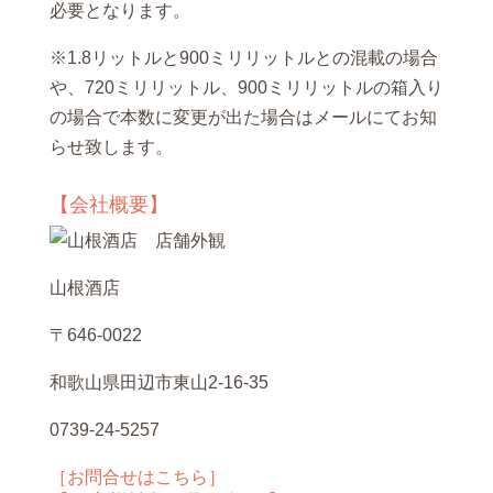
必要となります。
※1.8リットルと900ミリリットルとの混載の場合
や、720ミリリットル、900ミリリットルの箱入り
の場合で本数に変更が出た場合はメールにてお知
らせ致します。
【会社概要】
山根酒店
〒646-0022
和歌山県田辺市東山2-16-35
0739-24-5257
［お問合せはこちら］