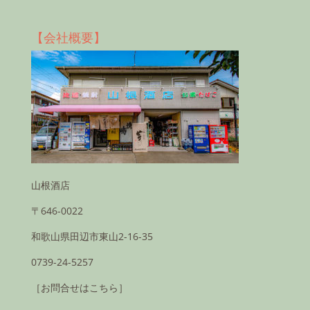
【会社概要】
山根酒店
〒646-0022
和歌山県田辺市東山2-16-35
0739-24-5257
［お問合せはこちら］