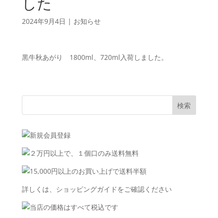
した
2024年9月4日
|
お知らせ
黒牛秋あがり 1800ml、720ml入荷しました。
詳しくは、
ショッピングガイド
をご確認ください