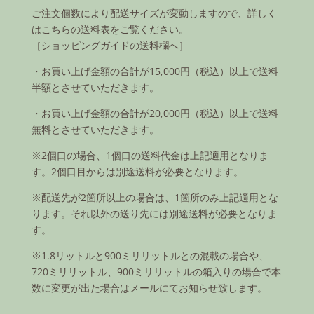
ご注文個数により配送サイズが変動しますので、詳しく
はこちらの送料表をご覧ください。
［ショッピングガイドの送料欄へ］
・お買い上げ金額の合計が15,000円（税込）以上で送料
半額とさせていただきます。
・お買い上げ金額の合計が20,000円（税込）以上で送料
無料とさせていただきます。
※2個口の場合、1個口の送料代金は上記適用となりま
す。2個口目からは別途送料が必要となります。
※配送先が2箇所以上の場合は、1箇所のみ上記適用とな
ります。それ以外の送り先には別途送料が必要となりま
す。
※1.8リットルと900ミリリットルとの混載の場合や、
720ミリリットル、900ミリリットルの箱入りの場合で本
数に変更が出た場合はメールにてお知らせ致します。