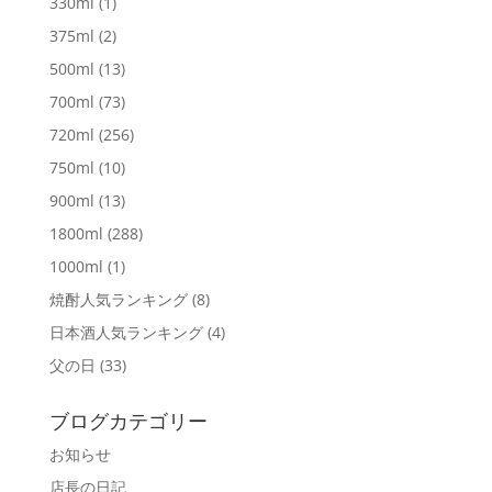
330ml
(1)
375ml
(2)
500ml
(13)
700ml
(73)
720ml
(256)
750ml
(10)
900ml
(13)
1800ml
(288)
1000ml
(1)
焼酎人気ランキング
(8)
日本酒人気ランキング
(4)
父の日
(33)
ブログカテゴリー
お知らせ
店長の日記