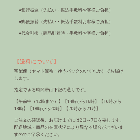
●銀行振込（先払い・振込手数料お客様ご負担）
●郵便振替（先払い・振込手数料お客様ご負担）
●代金引換（商品到着時・手数料お客様ご負担）
【送料について】
宅配便（ヤマト運輸・ゆうパックのいずれか）でお届け
します。
指定できる時間帯は下記の通りです。
【午前中（12時まで）】【14時から16時】【16時から
18時】【18時から20時】【20時から21時】
ご注文の確認後、お届けまでには2日～7日を要します。
配送地域・商品の在庫状況により異なる場合がございま
すのでご了承ください。