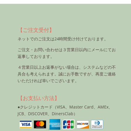
【ご注文受付】
ネットでのご注文は24時間受け付けております。
ご注文・お問い合わせは３営業日以内にメールにてお
返事しております。
４営業日以上お返事がない場合は、システムなどの不
具合も考えられます。誠にお手数ですが、再度ご連絡
いただければ幸いでございます。
【お支払い方法】
●クレジットカード（VISA、Master Card、AMEx、
JCB、DISCOVER、DinersClab）