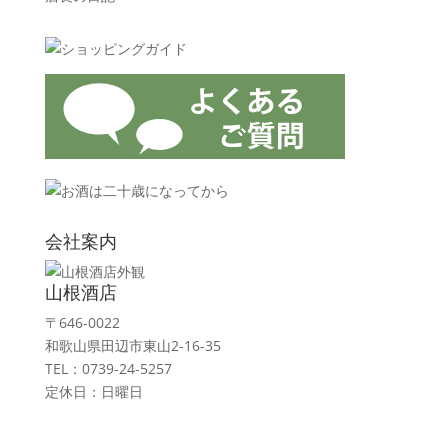
会社案内
山根酒店
〒646-0022
和歌山県田辺市東山2-16-35
TEL：0739-24-5257
定休日：日曜日