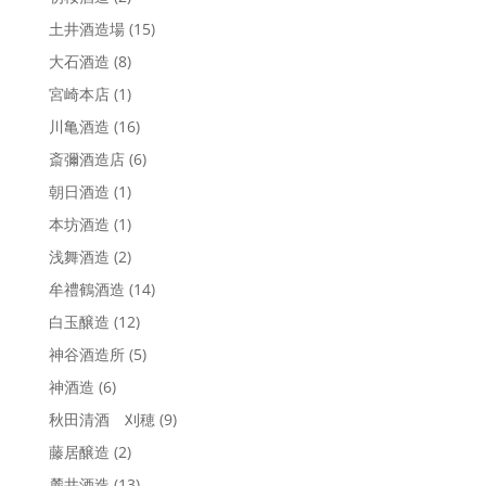
土井酒造場
(15)
大石酒造
(8)
宮崎本店
(1)
川亀酒造
(16)
斎彌酒造店
(6)
朝日酒造
(1)
本坊酒造
(1)
浅舞酒造
(2)
牟禮鶴酒造
(14)
白玉醸造
(12)
神谷酒造所
(5)
神酒造
(6)
秋田清酒 刈穂
(9)
藤居醸造
(2)
麓井酒造
(13)